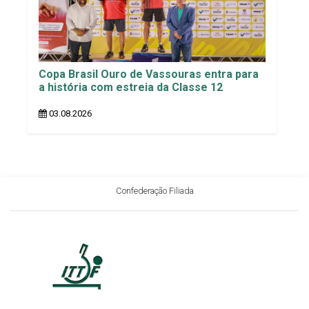
Copa Brasil Ouro de Vassouras entra para
a história com estreia da Classe 12
03.08.2026
Confederação Filiada