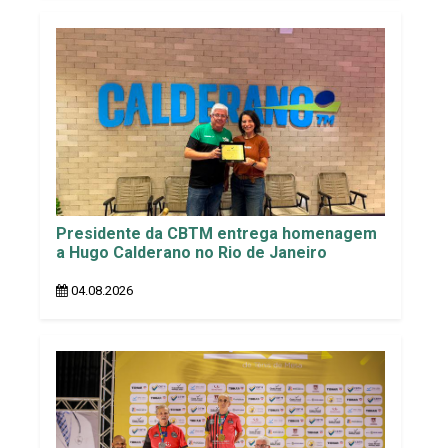
Presidente da CBTM entrega homenagem
a Hugo Calderano no Rio de Janeiro
04.08.2026