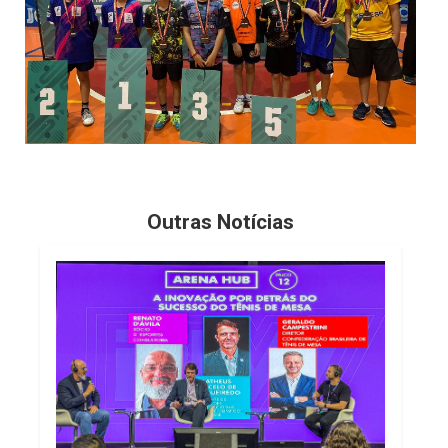
Outras Notícias