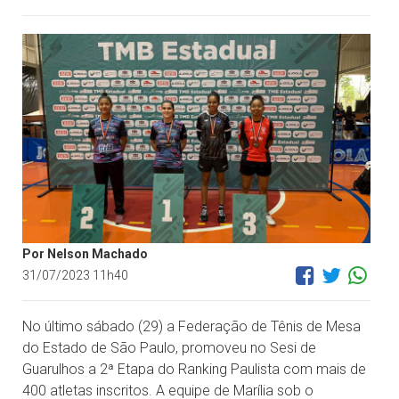
Por Nelson Machado
31/07/2023 11h40
No último sábado (29) a Federação de Tênis de Mesa
do Estado de São Paulo, promoveu no Sesi de
Guarulhos a 2ª Etapa do Ranking Paulista com mais de
400 atletas inscritos. A equipe de Marília sob o