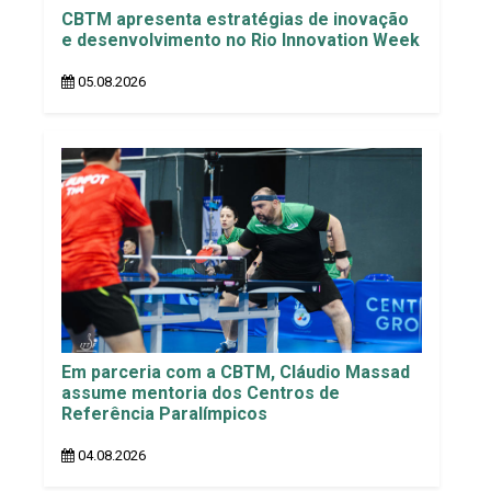
CBTM apresenta estratégias de inovação
e desenvolvimento no Rio Innovation Week
05.08.2026
Em parceria com a CBTM, Cláudio Massad
assume mentoria dos Centros de
Referência Paralímpicos
04.08.2026