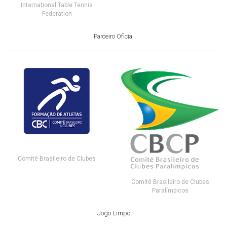
International Table Tennis
Federation
Parceiro Oficial
Comitê Brasileiro de Clubes
Comitê Brasileiro de Clubes
Paralímpicos
Jogo Limpo