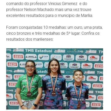
comando do professor Vinicius Gimenez e do
professor Nelson Machado mais uma vez trouxe
excelentes resultados para o município de Marília.
Foram conquistadas 10 medalhas: um ouro, uma prata,
cinco bronzes e três medalhas de 5º lugar. Confira os
resultados dos marilienses: