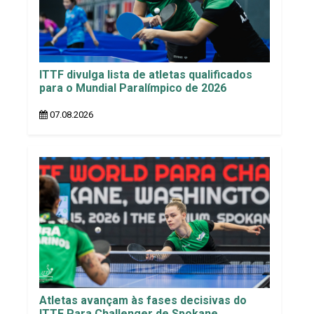
ITTF divulga lista de atletas qualificados
para o Mundial Paralímpico de 2026
07.08.2026
Atletas avançam às fases decisivas do
ITTF Para Challenger de Spokane