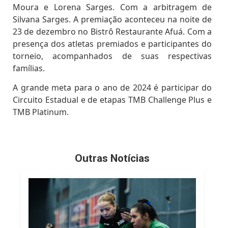
Moura e Lorena Sarges. Com a arbitragem de
Silvana Sarges.
A premiação aconteceu na noite de
23 de dezembro no Bistrô Restaurante Afuá. Com a
presença dos atletas premiados e participantes do
torneio, acompanhados de suas respectivas
famílias.
A grande meta para o ano de 2024 é participar do
Circuito Estadual e de etapas TMB Challenge Plus e
TMB Platinum.
Outras Notícias