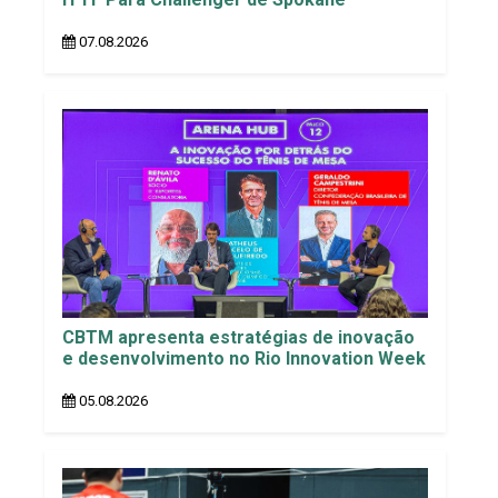
07.08.2026
CBTM apresenta estratégias de inovação
e desenvolvimento no Rio Innovation Week
05.08.2026