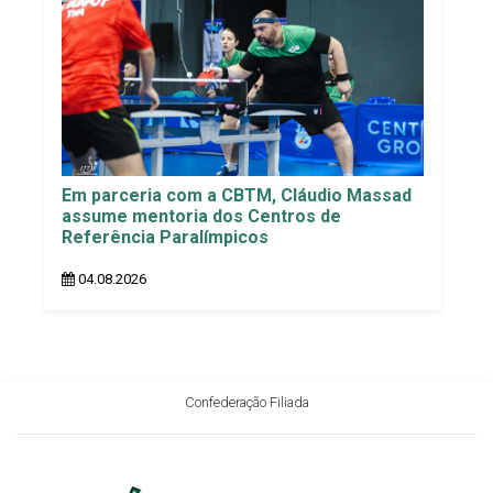
Em parceria com a CBTM, Cláudio Massad
assume mentoria dos Centros de
Referência Paralímpicos
04.08.2026
Confederação Filiada