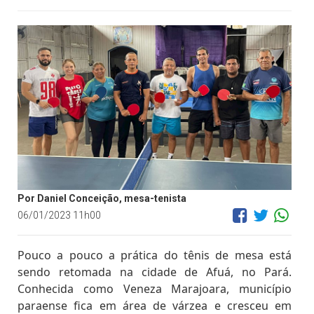
Por Daniel Conceição, mesa-tenista
06/01/2023 11h00
Pouco a pouco a prática do tênis de mesa está
sendo retomada na cidade de Afuá, no Pará.
Conhecida como Veneza Marajoara, município
paraense fica em área de várzea e cresceu em