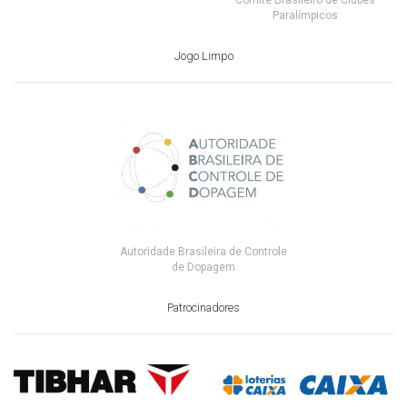
Paralímpicos
Jogo Limpo
Autoridade Brasileira de Controle
de Dopagem
Patrocinadores