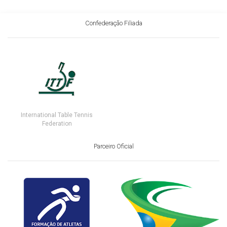
Confederação Filiada
International Table Tennis
Federation
Parceiro Oficial