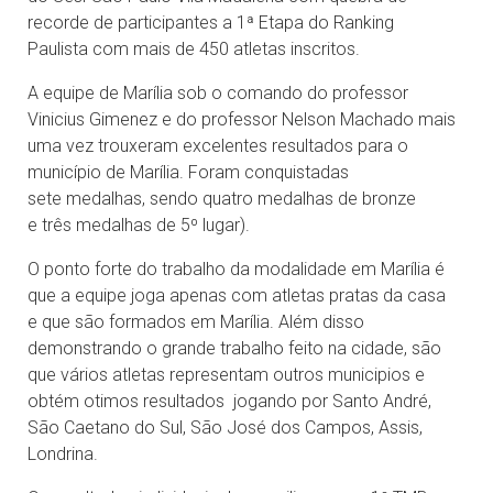
recorde de participantes a 1ª Etapa do Ranking
Paulista com mais de 450 atletas inscritos.
A equipe de Marília sob o comando do professor
Vinicius Gimenez e do professor Nelson Machado mais
uma vez trouxeram excelentes resultados para o
município de Marília. Foram conquistadas
sete medalhas, sendo quatro medalhas de bronze
e três medalhas de 5º lugar).
O ponto forte do trabalho da modalidade em Marília é
que a equipe joga apenas com atletas pratas da casa
e que são formados em Marília. Além disso
demonstrando o grande trabalho feito na cidade, são
que vários atletas representam outros municipios e
obtém otimos resultados jogando por Santo André,
São Caetano do Sul, São José dos Campos, Assis,
Londrina.