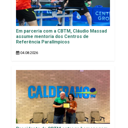
Em parceria com a CBTM, Cláudio Massad
assume mentoria dos Centros de
Referência Paralímpicos
04.08.2026