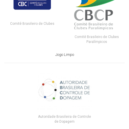
Comitê Brasileiro de Clubes
Comitê Brasileiro de Clubes
Paralímpicos
Jogo Limpo
Autoridade Brasileira de Controle
de Dopagem