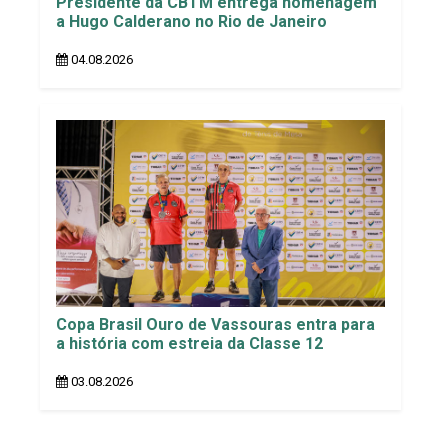
Presidente da CBTM entrega homenagem
a Hugo Calderano no Rio de Janeiro
04.08.2026
Copa Brasil Ouro de Vassouras entra para
a história com estreia da Classe 12
03.08.2026