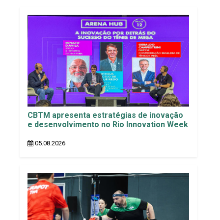
CBTM apresenta estratégias de inovação
e desenvolvimento no Rio Innovation Week
05.08.2026