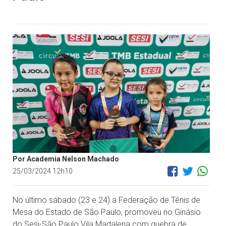
Por Academia Nelson Machado
25/03/2024 12h10
No último sábado (23 e 24) a Federação de Tênis de
Mesa do Estado de São Paulo, promoveu no Ginásio
do Sesi-São Paulo Vila Madalena com quebra de