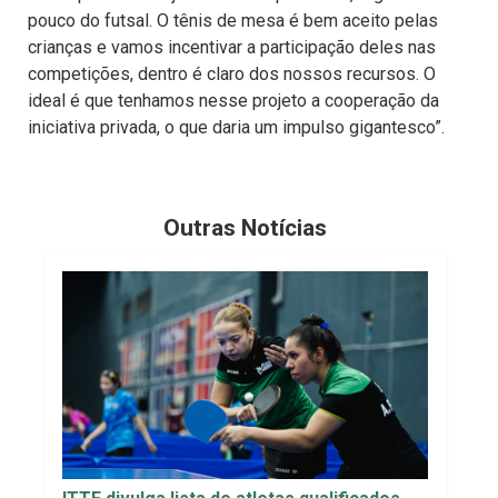
pouco do futsal. O tênis de mesa é bem aceito pelas
crianças e vamos incentivar a participação deles nas
competições, dentro é claro dos nossos recursos. O
ideal é que tenhamos nesse projeto a cooperação da
iniciativa privada, o que daria um impulso gigantesco”.
Outras Notícias