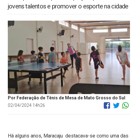
jovens talentos e promover o esporte na cidade
Por Federação de Tênis de Mesa de Mato Grosso do Sul
02/04/2024 14h26
Há alguns anos, Maracaju destacava-se como uma das