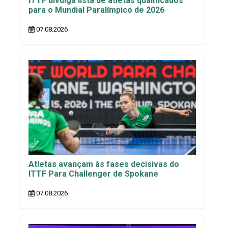
ITTF divulga lista de atletas qualificados
para o Mundial Paralímpico de 2026
07.08.2026
Atletas avançam às fases decisivas do
ITTF Para Challenger de Spokane
07.08.2026