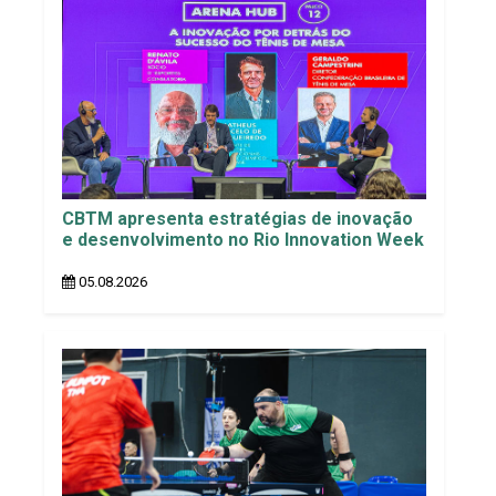
CBTM apresenta estratégias de inovação
e desenvolvimento no Rio Innovation Week
05.08.2026