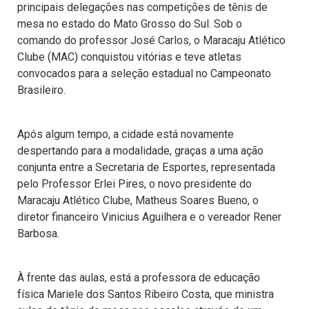
principais delegações nas competições de tênis de
mesa no estado do Mato Grosso do Sul. Sob o
comando do professor José Carlos, o Maracaju Atlético
Clube (MAC) conquistou vitórias e teve atletas
convocados para a seleção estadual no Campeonato
Brasileiro.
Após algum tempo, a cidade está novamente
despertando para a modalidade, graças a uma ação
conjunta entre a Secretaria de Esportes, representada
pelo Professor Erlei Pires, o novo presidente do
Maracaju Atlético Clube, Matheus Soares Bueno, o
diretor financeiro Vinicius Aguilhera e o vereador Rener
Barbosa.
À frente das aulas, está a professora de educação
física Mariele dos Santos Ribeiro Costa, que ministra