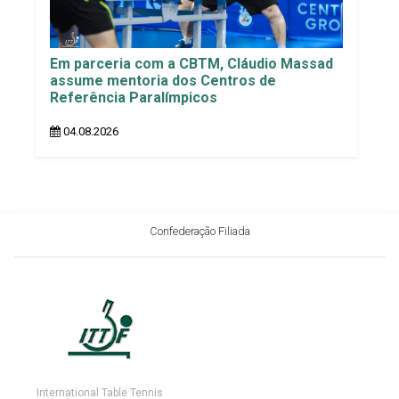
Em parceria com a CBTM, Cláudio Massad
assume mentoria dos Centros de
Referência Paralímpicos
04.08.2026
Confederação Filiada
International Table Tennis