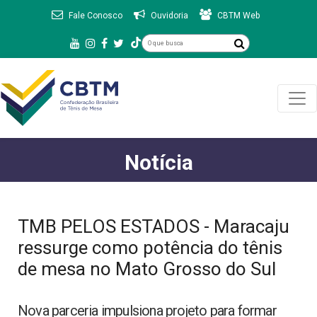
Fale Conosco
Ouvidoria
CBTM Web
Notícia
TMB PELOS ESTADOS - Maracaju
ressurge como potência do tênis
de mesa no Mato Grosso do Sul
Nova parceria impulsiona projeto para formar