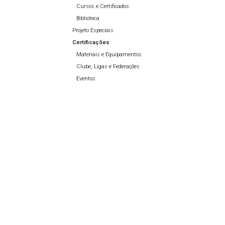
Cursos e Certificados
Biblioteca
Projeto Especiais
Certificações
Materiais e Equipamentos
Clube, Ligas e Federações
Eventos