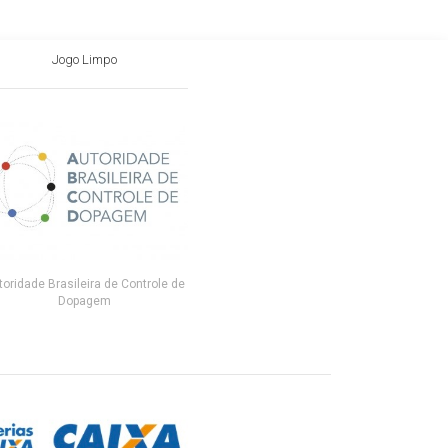
Jogo Limpo
toridade Brasileira de Controle de
Dopagem