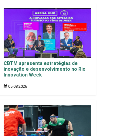
CBTM apresenta estratégias de
inovação e desenvolvimento no Rio
Innovation Week
05.08.2026