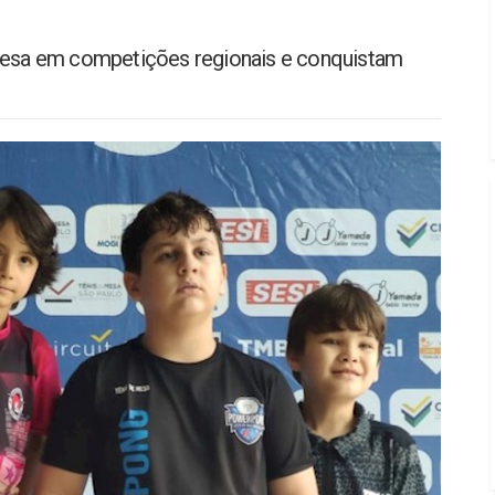
 mesa em competições regionais e conquistam