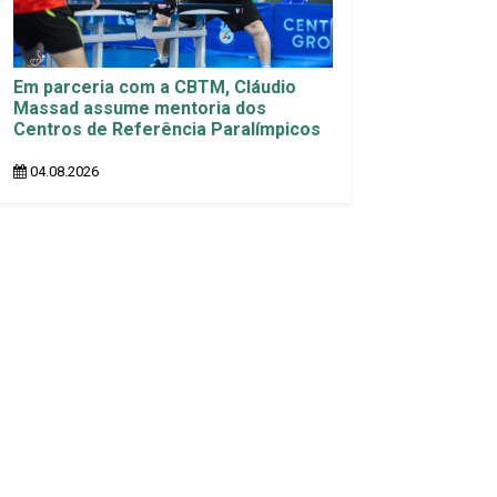
Em parceria com a CBTM, Cláudio
Massad assume mentoria dos
Centros de Referência Paralímpicos
04.08.2026