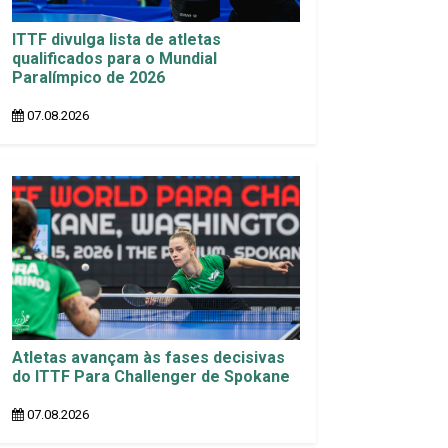
ITTF divulga lista de atletas
qualificados para o Mundial
Paralímpico de 2026
07.08.2026
Atletas avançam às fases decisivas
do ITTF Para Challenger de Spokane
07.08.2026