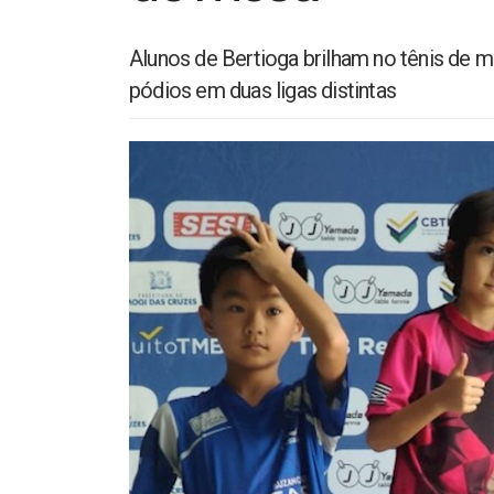
Alunos de Bertioga brilham no tênis de
pódios em duas ligas distintas