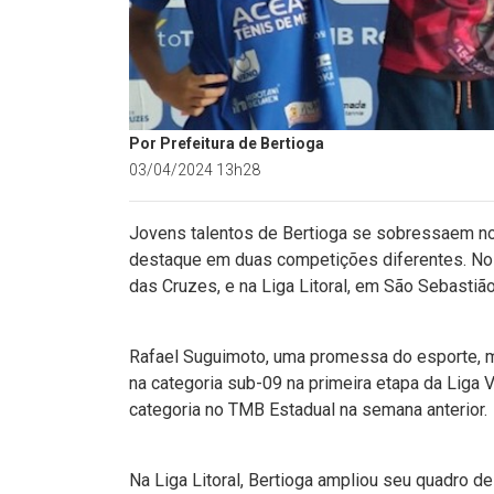
Por Prefeitura de Bertioga
03/04/2024 13h28
Jovens talentos de Bertioga se sobressaem n
destaque em duas competições diferentes. No d
das Cruzes, e na Liga Litoral, em São Sebastião
Rafael Suguimoto, uma promessa do esporte, m
na categoria sub-09 na primeira etapa da Liga 
categoria no TMB Estadual na semana anterior.
Na Liga Litoral, Bertioga ampliou seu quadro 