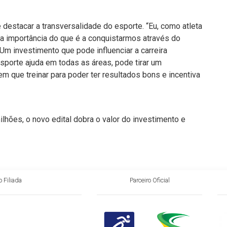
destacar a transversalidade do esporte. “Eu, como atleta
 a importância do que é a conquistarmos através do
m investimento que pode influenciar a carreira
esporte ajuda em todas as áreas, pode tirar um
em que treinar para poder ter resultados bons e incentiva
lhões, o novo edital dobra o valor do investimento e
 Filiada
Parceiro Oficial