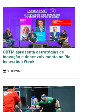
CBTM apresenta estratégias de
inovação e desenvolvimento no Rio
Innovation Week
05.08.2026