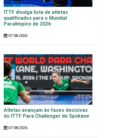
ITTF divulga lista de atletas
qualificados para o Mundial
Paralímpico de 2026
07.08.2026
Atletas avançam às fases decisivas
do ITTF Para Challenger de Spokane
07.08.2026