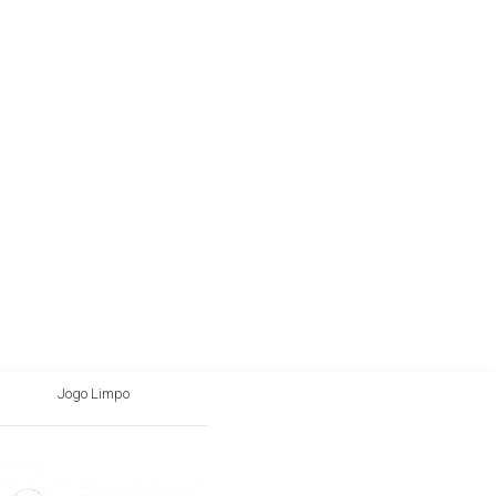
Jogo Limpo