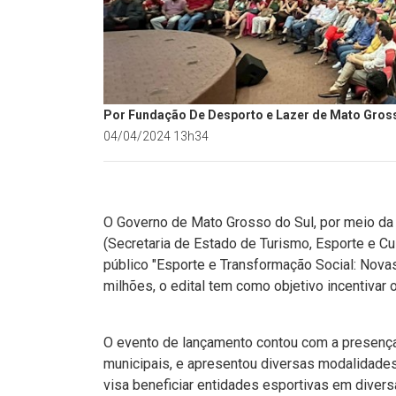
Por Fundação De Desporto e Lazer de Mato Gros
04/04/2024 13h34
O Governo de Mato Grosso do Sul, por meio da
(Secretaria de Estado de Turismo, Esporte e Cu
público "Esporte e Transformação Social: Nov
milhões, o edital tem como objetivo incentivar 
O evento de lançamento contou com a presença 
municipais, e apresentou diversas modalidades 
visa beneficiar entidades esportivas em diver