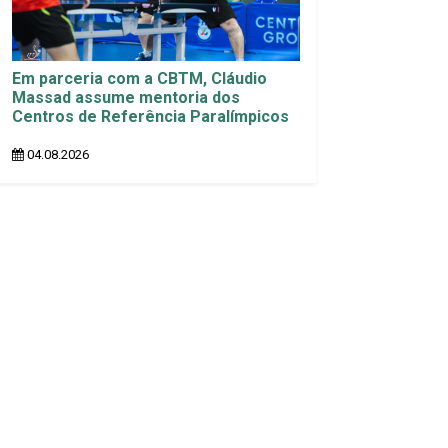
Em parceria com a CBTM, Cláudio
Massad assume mentoria dos
Centros de Referência Paralímpicos
04.08.2026