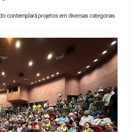
tado contemplará projetos em diversas categorias