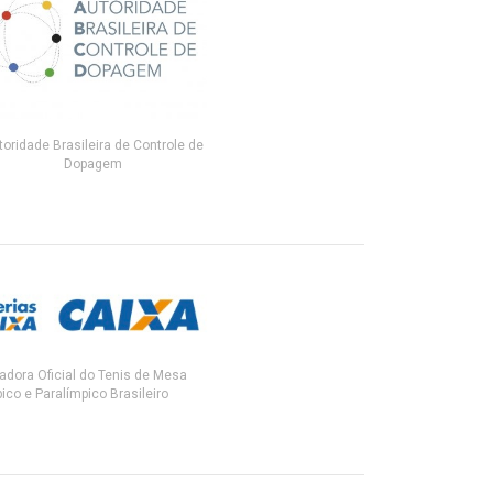
toridade Brasileira de Controle de
Dopagem
adora Oficial do Tenis de Mesa
ico e Paralímpico Brasileiro