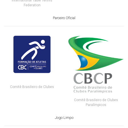
International Table Tennis
Federation
Parceiro Oficial
Comitê Brasileiro de Clubes
Comitê Brasileiro de Clubes
Paralímpicos
Jogo Limpo