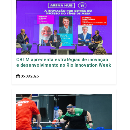
CBTM apresenta estratégias de inovação
e desenvolvimento no Rio Innovation Week
05.08.2026