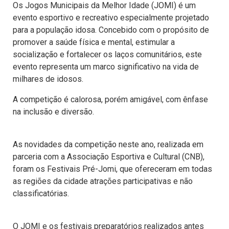
Os Jogos Municipais da Melhor Idade (JOMI) é um
evento esportivo e recreativo especialmente projetado
para a população idosa. Concebido com o propósito de
promover a saúde física e mental, estimular a
socialização e fortalecer os laços comunitários, este
evento representa um marco significativo na vida de
milhares de idosos.
A competição é calorosa, porém amigável, com ênfase
na inclusão e diversão.
As novidades da competição neste ano, realizada em
parceria com a Associação Esportiva e Cultural (CNB),
foram os Festivais Pré-Jomi, que ofereceram em todas
as regiões da cidade atrações participativas e não
classificatórias.
O JOMI e os festivais preparatórios realizados antes