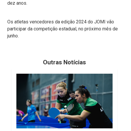
dez anos.
Os atletas vencedores da edição 2024 do JOMI vão
participar da competição estadual, no próximo mês de
junho.
Outras Notícias