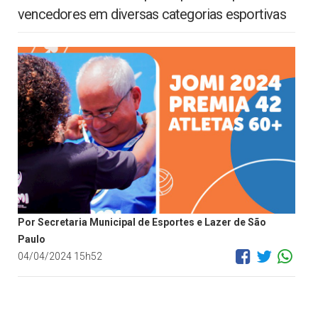
vencedores em diversas categorias esportivas
Por Secretaria Municipal de Esportes e Lazer de São
Paulo
04/04/2024 15h52