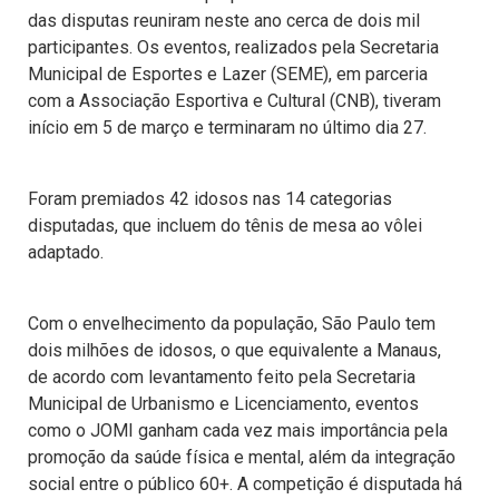
das disputas reuniram neste ano cerca de dois mil
participantes. Os eventos, realizados pela Secretaria
Municipal de Esportes e Lazer (SEME), em parceria
com a Associação Esportiva e Cultural (CNB), tiveram
início em 5 de março e terminaram no último dia 27.
Foram premiados 42 idosos nas 14 categorias
disputadas, que incluem do tênis de mesa ao vôlei
adaptado.
Com o envelhecimento da população, São Paulo tem
dois milhões de idosos, o que equivalente a Manaus,
de acordo com levantamento feito pela Secretaria
Municipal de Urbanismo e Licenciamento, eventos
como o JOMI ganham cada vez mais importância pela
promoção da saúde física e mental, além da integração
social entre o público 60+. A competição é disputada há