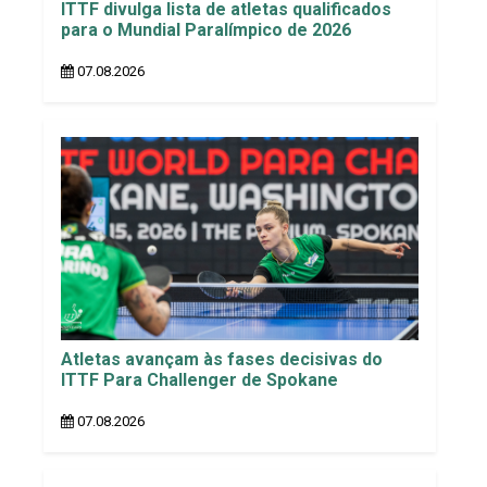
ITTF divulga lista de atletas qualificados
para o Mundial Paralímpico de 2026
07.08.2026
Atletas avançam às fases decisivas do
ITTF Para Challenger de Spokane
07.08.2026