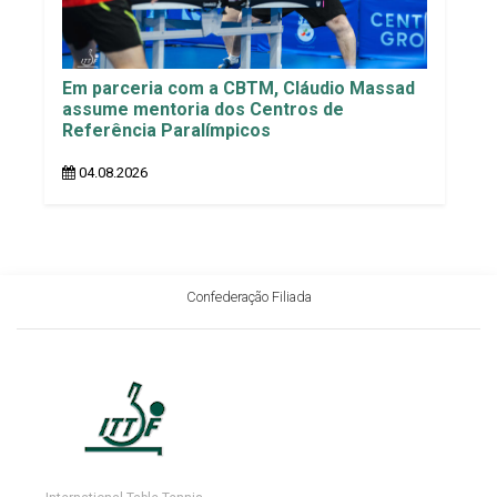
Em parceria com a CBTM, Cláudio Massad
assume mentoria dos Centros de
Referência Paralímpicos
04.08.2026
Confederação Filiada