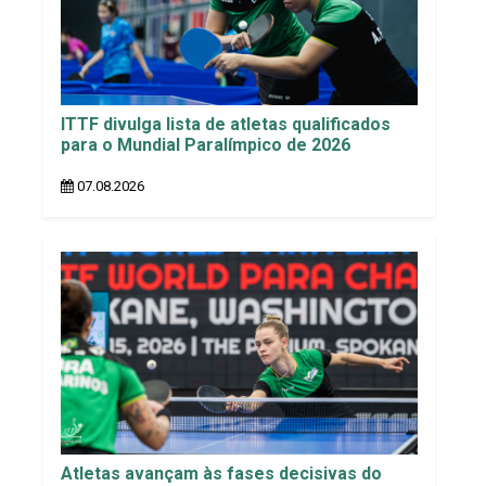
ITTF divulga lista de atletas qualificados
para o Mundial Paralímpico de 2026
07.08.2026
Atletas avançam às fases decisivas do