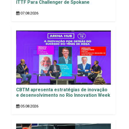
ITTF Para Challenger de Spokane
07.08.2026
CBTM apresenta estratégias de inovação
e desenvolvimento no Rio Innovation Week
05.08.2026