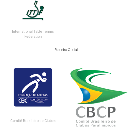
International Table Tennis
Federation
Parceiro Oficial
Comitê Brasileiro de Clubes