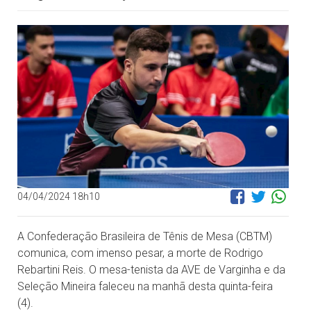
04/04/2024 18h10
A Confederação Brasileira de Tênis de Mesa (CBTM)
comunica, com imenso pesar, a morte de Rodrigo
Rebartini Reis. O mesa-tenista da AVE de Varginha e da
Seleção Mineira faleceu na manhã desta quinta-feira
(4).