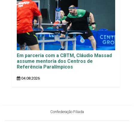
Em parceria com a CBTM, Cláudio Massad
assume mentoria dos Centros de
Referência Paralímpicos
04.08.2026
Confederação Filiada