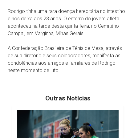
Rodrigo tinha uma rara doença hereditária no intestino
e nos deixa aos 23 anos. O enterro do jovem atleta
aconteceu na tarde desta quinta-feira, no Cemitério
Campal, em Varginha, Minas Gerais.
A Confederação Brasileira de Tênis de Mesa, através
de sua diretoria e seus colaboradores, manifesta as
condolências aos amigos e familiares de Rodrigo
neste momento de luto.
Outras Notícias