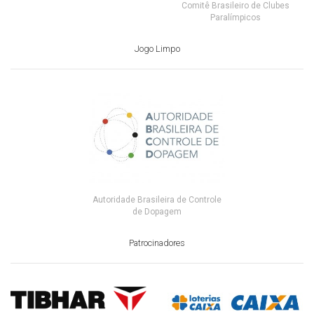
Comitê Brasileiro de Clubes
Paralímpicos
Jogo Limpo
Autoridade Brasileira de Controle
de Dopagem
Patrocinadores