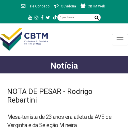
Fale Conosco
Ouvidoria
CBTM Web
Notícia
NOTA DE PESAR - Rodrigo
Rebartini
Mesa-tenista de 23 anos era atleta da AVE de
Varginha e da Seleção Mineira