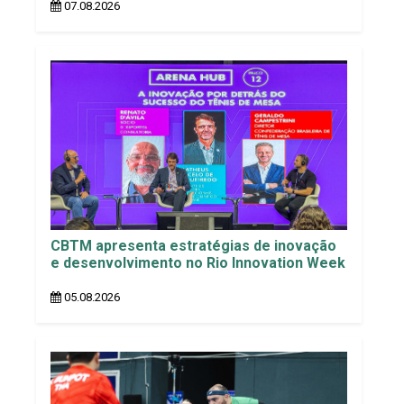
07.08.2026
CBTM apresenta estratégias de inovação
e desenvolvimento no Rio Innovation Week
05.08.2026