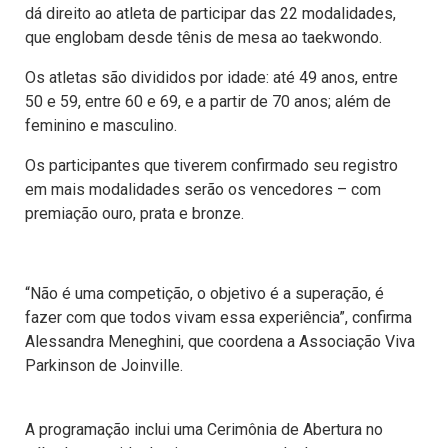
dá direito ao atleta de participar das 22 modalidades,
que englobam desde tênis de mesa ao taekwondo.
Os atletas são divididos por idade: até 49 anos, entre
50 e 59, entre 60 e 69, e a partir de 70 anos; além de
feminino e masculino.
Os participantes que tiverem confirmado seu registro
em mais modalidades serão os vencedores – com
premiação ouro, prata e bronze.
“Não é uma competição, o objetivo é a superação, é
fazer com que todos vivam essa experiência”, confirma
Alessandra Meneghini, que coordena a Associação Viva
Parkinson de Joinville.
A programação inclui uma Cerimônia de Abertura no