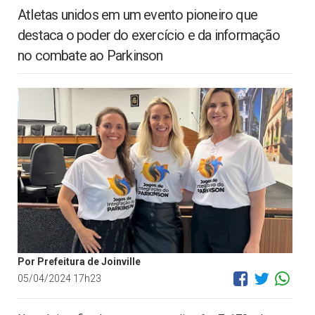
Atletas unidos em um evento pioneiro que
destaca o poder do exercício e da informação
no combate ao Parkinson
Por Prefeitura de Joinville
05/04/2024 17h23