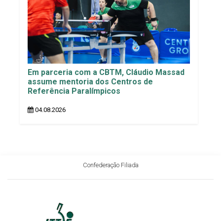
Em parceria com a CBTM, Cláudio Massad
assume mentoria dos Centros de
Referência Paralímpicos
04.08.2026
Confederação Filiada