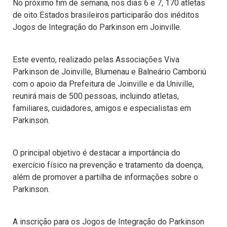
No próximo fim de semana, nos dias 6 e 7, 170 atletas
de oito Estados brasileiros participarão dos inéditos
Jogos de Integração do Parkinson em Joinville.
Este evento, realizado pelas Associações Viva
Parkinson de Joinville, Blumenau e Balneário Camboriú
com o apoio da Prefeitura de Joinville e da Univille,
reunirá mais de 500 pessoas, incluindo atletas,
familiares, cuidadores, amigos e especialistas em
Parkinson.
O principal objetivo é destacar a importância do
exercício físico na prevenção e tratamento da doença,
além de promover a partilha de informações sobre o
Parkinson.
A inscrição para os Jogos de Integração do Parkinson