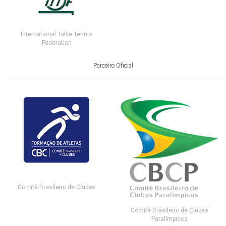
International Table Tennis
Federation
Parceiro Oficial
Comitê Brasileiro de Clubes
Comitê Brasileiro de Clubes
Paralímpicos