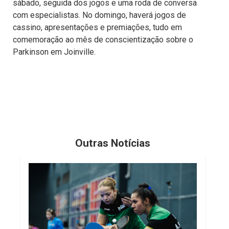
sábado, seguida dos jogos e uma roda de conversa
com especialistas. No domingo, haverá jogos de
cassino, apresentações e premiações, tudo em
comemoração ao mês de conscientização sobre o
Parkinson em Joinville.
Outras Notícias