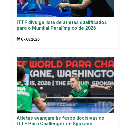
ITTF divulga lista de atletas qualificados
para o Mundial Paralímpico de 2026
07.08.2026
Atletas avançam às fases decisivas do
ITTF Para Challenger de Spokane