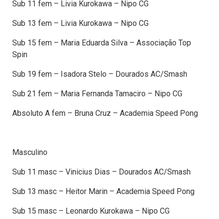
Sub 11 fem – Livia Kurokawa – Nipo CG
Sub 13 fem – Livia Kurokawa – Nipo CG
Sub 15 fem – Maria Eduarda Silva – Associação Top
Spin
Sub 19 fem – Isadora Stelo – Dourados AC/Smash
Sub 21 fem – Maria Fernanda Tamaciro – Nipo CG
Absoluto A fem – Bruna Cruz – Academia Speed Pong
Masculino
Sub 11 masc – Vinicius Dias – Dourados AC/Smash
Sub 13 masc – Heitor Marin – Academia Speed Pong
Sub 15 masc – Leonardo Kurokawa – Nipo CG