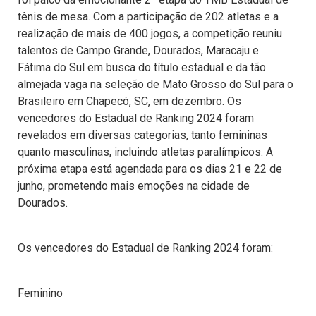
tênis de mesa. Com a participação de 202 atletas e a
realização de mais de 400 jogos, a competição reuniu
talentos de Campo Grande, Dourados, Maracaju e
Fátima do Sul em busca do título estadual e da tão
almejada vaga na seleção de Mato Grosso do Sul para o
Brasileiro em Chapecó, SC, em dezembro. Os
vencedores do Estadual de Ranking 2024 foram
revelados em diversas categorias, tanto femininas
quanto masculinas, incluindo atletas paralímpicos. A
próxima etapa está agendada para os dias 21 e 22 de
junho, prometendo mais emoções na cidade de
Dourados.
Os vencedores do Estadual de Ranking 2024 foram:
Feminino