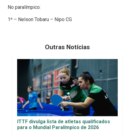
No paralímpico:
1º – Nelson Tobaru – Nipo CG
Outras Notícias
ITTF divulga lista de atletas qualificados
para o Mundial Paralímpico de 2026