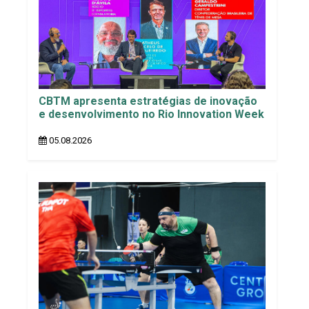
CBTM apresenta estratégias de inovação
e desenvolvimento no Rio Innovation Week
05.08.2026