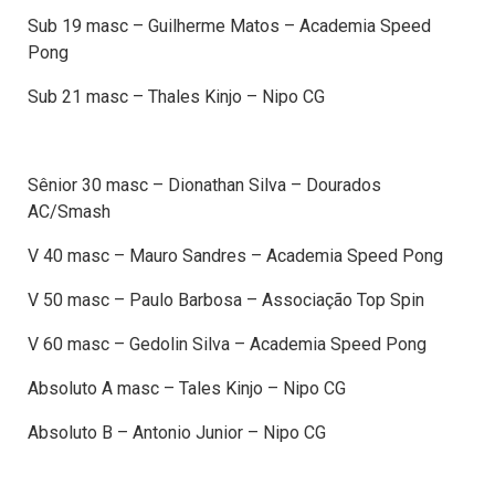
Sub 19 masc – Guilherme Matos – Academia Speed
Pong
Sub 21 masc – Thales Kinjo – Nipo CG
Sênior 30 masc – Dionathan Silva – Dourados
AC/Smash
V 40 masc – Mauro Sandres – Academia Speed Pong
V 50 masc – Paulo Barbosa – Associação Top Spin
V 60 masc – Gedolin Silva – Academia Speed Pong
Absoluto A masc – Tales Kinjo – Nipo CG
Absoluto B – Antonio Junior – Nipo CG