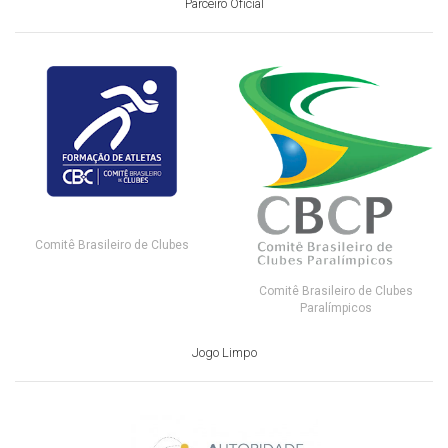
Parceiro Oficial
Comitê Brasileiro de Clubes
Comitê Brasileiro de Clubes
Paralímpicos
Jogo Limpo