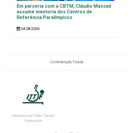
Em parceria com a CBTM, Cláudio Massad
assume mentoria dos Centros de
Referência Paralímpicos
04.08.2026
Confederação Filiada
International Table Tennis
Federation