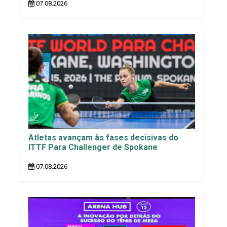
07.08.2026
Atletas avançam às fases decisivas do
ITTF Para Challenger de Spokane
07.08.2026