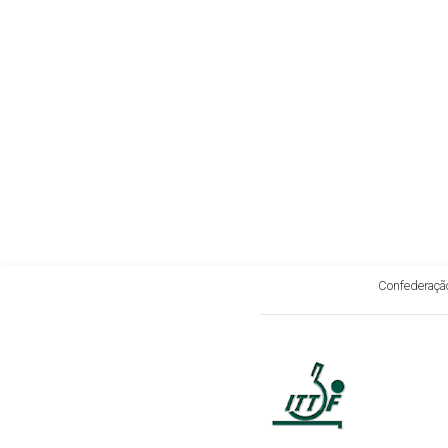
Confederação