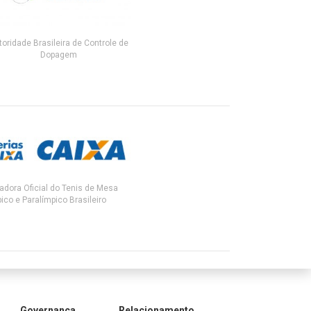
toridade Brasileira de Controle de
Dopagem
adora Oficial do Tenis de Mesa
ico e Paralímpico Brasileiro
Governança
Relacionamento