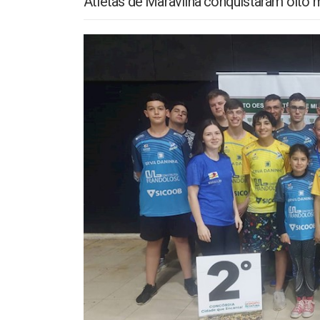
Atletas de Maravilha conquistaram oito