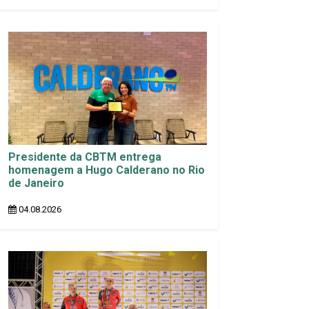
Presidente da CBTM entrega
homenagem a Hugo Calderano no Rio
de Janeiro
04.08.2026