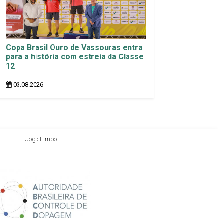
Copa Brasil Ouro de Vassouras entra
para a história com estreia da Classe
12
03.08.2026
Jogo Limpo