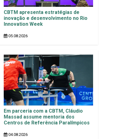
CBTM apresenta estratégias de
inovação e desenvolvimento no Rio
Innovation Week
05.08.2026
Em parceria com a CBTM, Cláudio
Massad assume mentoria dos
Centros de Referência Paralímpicos
04.08.2026