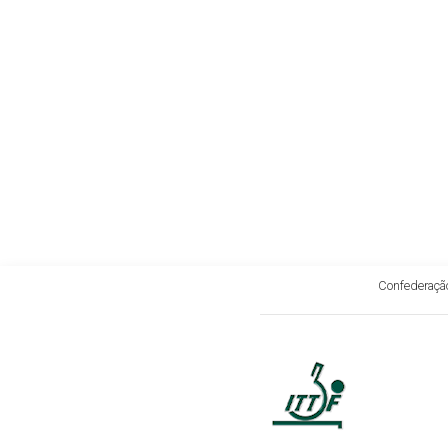
Confederação