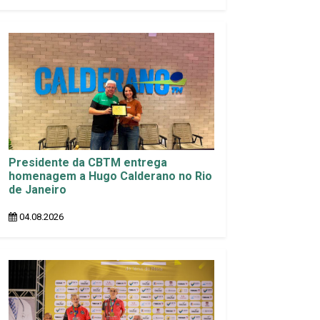
Presidente da CBTM entrega
homenagem a Hugo Calderano no Rio
de Janeiro
04.08.2026