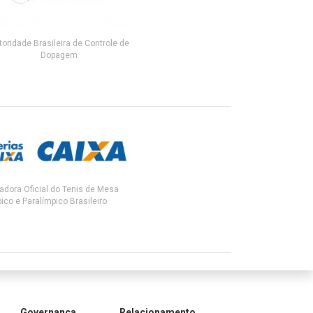
toridade Brasileira de Controle de
Dopagem
adora Oficial do Tenis de Mesa
ico e Paralímpico Brasileiro
Governança
Relacionamento