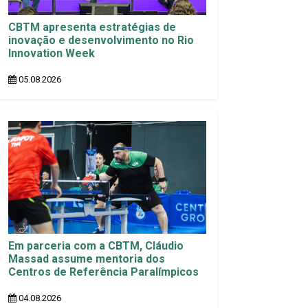
CBTM apresenta estratégias de
inovação e desenvolvimento no Rio
Innovation Week
05.08.2026
Em parceria com a CBTM, Cláudio
Massad assume mentoria dos
Centros de Referência Paralímpicos
04.08.2026