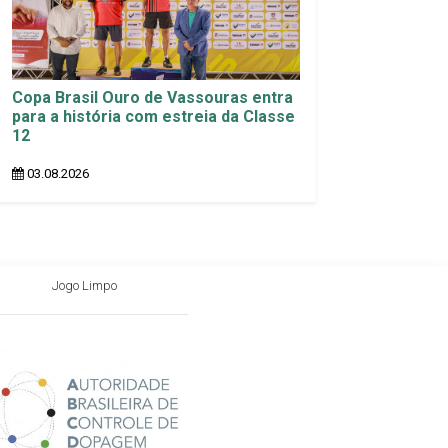
Copa Brasil Ouro de Vassouras entra
para a história com estreia da Classe
12
03.08.2026
Jogo Limpo