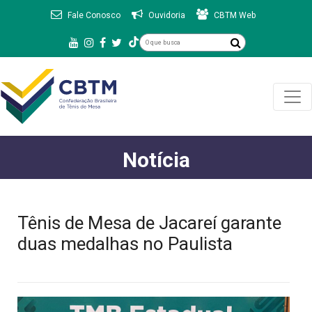
Fale Conosco
Ouvidoria
CBTM Web
Notícia
Tênis de Mesa de Jacareí garante
duas medalhas no Paulista