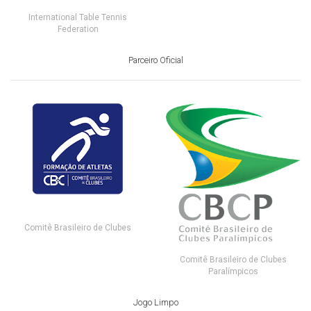
International Table Tennis
Federation
Parceiro Oficial
Comitê Brasileiro de Clubes
Comitê Brasileiro de Clubes
Paralímpicos
Jogo Limpo