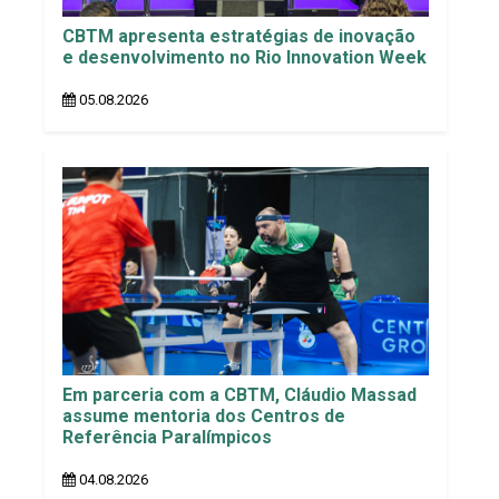
CBTM apresenta estratégias de inovação
e desenvolvimento no Rio Innovation Week
05.08.2026
Em parceria com a CBTM, Cláudio Massad
assume mentoria dos Centros de
Referência Paralímpicos
04.08.2026