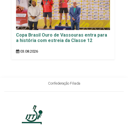
Copa Brasil Ouro de Vassouras entra para
a história com estreia da Classe 12
03.08.2026
Confederação Filiada