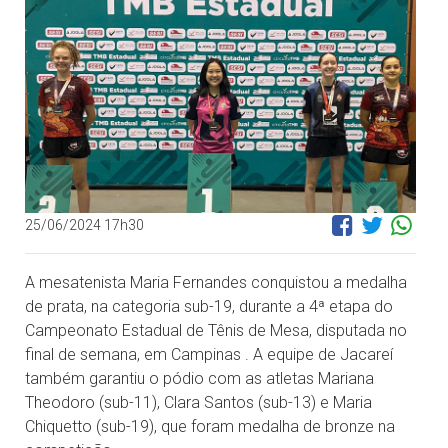
25/06/2024 17h30
A mesatenista Maria Fernandes conquistou a medalha
de prata, na categoria sub-19, durante a 4ª etapa do
Campeonato Estadual de Tênis de Mesa, disputada no
final de semana, em Campinas . A equipe de Jacareí
também garantiu o pódio com as atletas Mariana
Theodoro (sub-11), Clara Santos (sub-13) e Maria
Chiquetto (sub-19), que foram medalha de bronze na