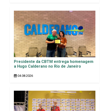
Presidente da CBTM entrega homenagem
a Hugo Calderano no Rio de Janeiro
04.08.2026