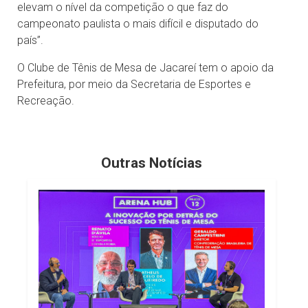
elevam o nível da competição o que faz do
campeonato paulista o mais difícil e disputado do
país”.
O Clube de Tênis de Mesa de Jacareí tem o apoio da
Prefeitura, por meio da Secretaria de Esportes e
Recreação.
Outras Notícias