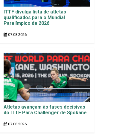
ITTF divulga lista de atletas
qualificados para o Mundial
Paralímpico de 2026
07.08.2026
Atletas avançam às fases decisivas
do ITTF Para Challenger de Spokane
07.08.2026