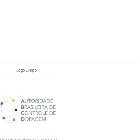
Jogo Limpo