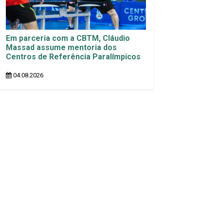
Em parceria com a CBTM, Cláudio
Massad assume mentoria dos
Centros de Referência Paralímpicos
04.08.2026