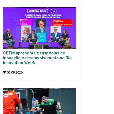
CBTM apresenta estratégias de
inovação e desenvolvimento no Rio
Innovation Week
05.08.2026