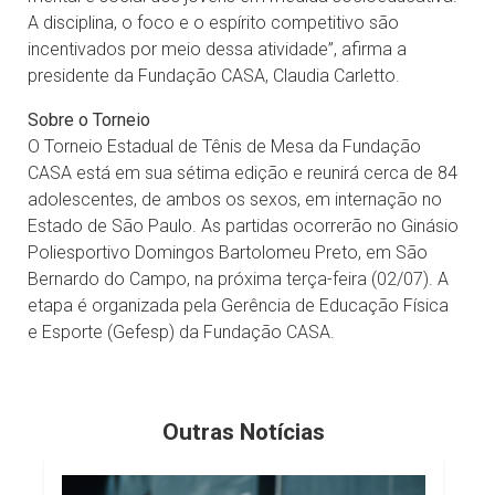
A disciplina, o foco e o espírito competitivo são
incentivados por meio dessa atividade”, afirma a
presidente da Fundação CASA, Claudia Carletto.
Sobre o Torneio
O Torneio Estadual de Tênis de Mesa da Fundação
CASA está em sua sétima edição e reunirá cerca de 84
adolescentes, de ambos os sexos, em internação no
Estado de São Paulo. As partidas ocorrerão no Ginásio
Poliesportivo Domingos Bartolomeu Preto, em São
Bernardo do Campo, na próxima terça-feira (02/07). A
etapa é organizada pela Gerência de Educação Física
e Esporte (Gefesp) da Fundação CASA.
Outras Notícias