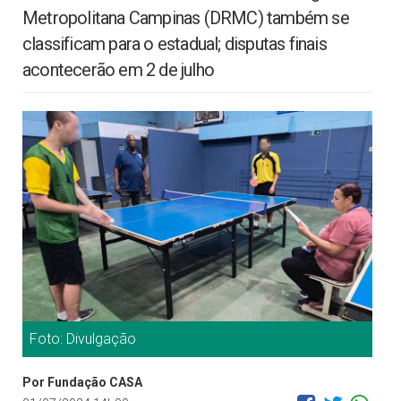
Metropolitana Campinas (DRMC) também se
classificam para o estadual; disputas finais
acontecerão em 2 de julho
Foto: Divulgação
Por Fundação CASA