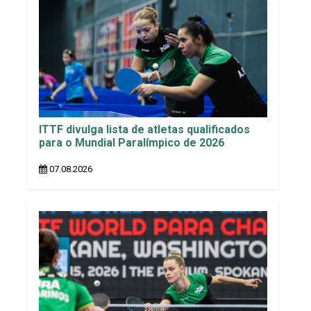
ITTF divulga lista de atletas qualificados
para o Mundial Paralímpico de 2026
07.08.2026