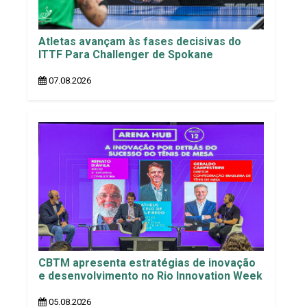
Atletas avançam às fases decisivas do
ITTF Para Challenger de Spokane
07.08.2026
CBTM apresenta estratégias de inovação
e desenvolvimento no Rio Innovation Week
05.08.2026