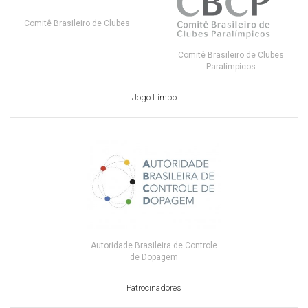
Comitê Brasileiro de Clubes
Comitê Brasileiro de Clubes
Paralímpicos
Jogo Limpo
Autoridade Brasileira de Controle
de Dopagem
Patrocinadores