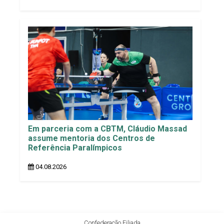
Em parceria com a CBTM, Cláudio Massad
assume mentoria dos Centros de
Referência Paralímpicos
04.08.2026
Confederação Filiada