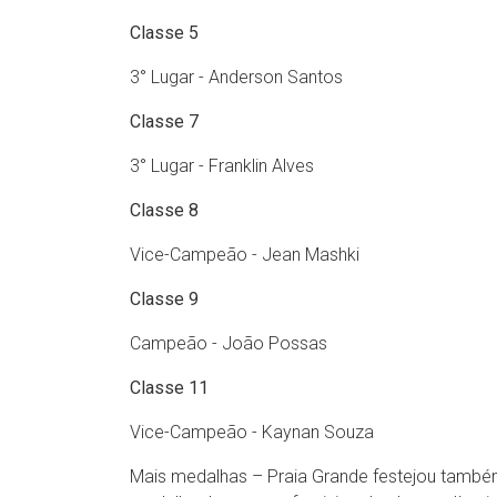
Classe 5
3° Lugar - Anderson Santos
Classe 7
3° Lugar - Franklin Alves
Classe 8
Vice-Campeão - Jean Mashki
Classe 9
Campeão - João Possas
Classe 11
Vice-Campeão - Kaynan Souza
Mais medalhas – Praia Grande festejou também