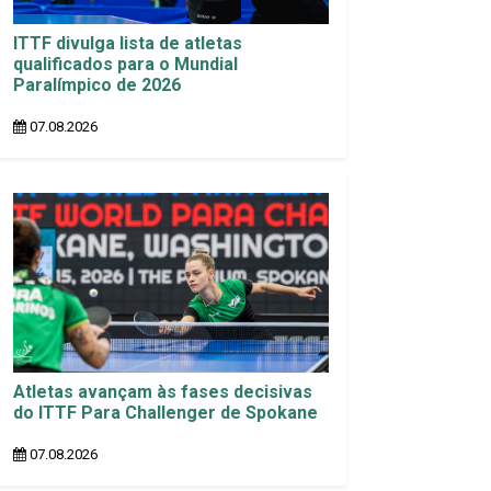
ITTF divulga lista de atletas
qualificados para o Mundial
Paralímpico de 2026
07.08.2026
Atletas avançam às fases decisivas
do ITTF Para Challenger de Spokane
07.08.2026