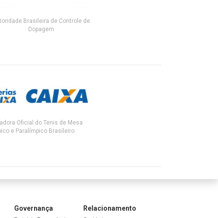
toridade Brasileira de Controle de
Dopagem
adora Oficial do Tenis de Mesa
ico e Paralímpico Brasileiro
Governança
Relacionamento