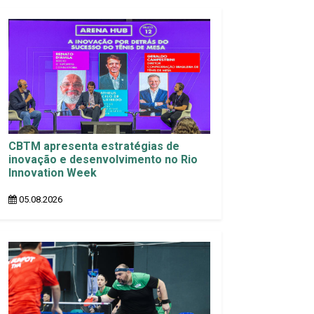
CBTM apresenta estratégias de
inovação e desenvolvimento no Rio
Innovation Week
05.08.2026