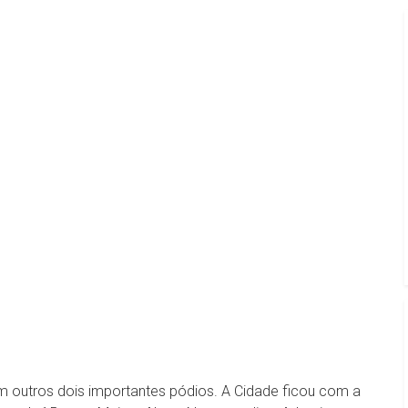
 outros dois importantes pódios. A Cidade ficou com a