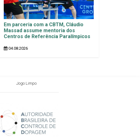
Em parceria com a CBTM, Cláudio
Massad assume mentoria dos
Centros de Referência Paralímpicos
04.08.2026
Jogo Limpo