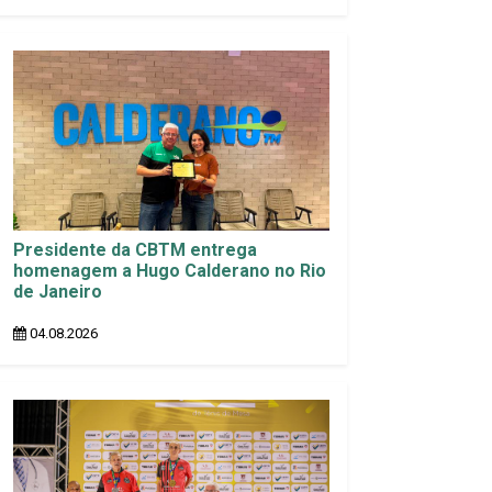
Presidente da CBTM entrega
homenagem a Hugo Calderano no Rio
de Janeiro
04.08.2026