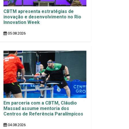
CBTM apresenta estratégias de
inovação e desenvolvimento no Rio
Innovation Week
05.08.2026
Em parceria com a CBTM, Cláudio
Massad assume mentoria dos
Centros de Referência Paralímpicos
04.08.2026