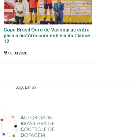
Copa Brasil Ouro de Vassouras entra
para a história com estreia da Classe
12
03.08.2026
Jogo Limpo