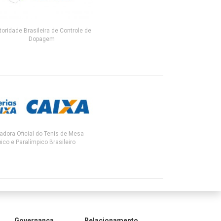
toridade Brasileira de Controle de
Dopagem
adora Oficial do Tenis de Mesa
ico e Paralímpico Brasileiro
Governança
Relacionamento