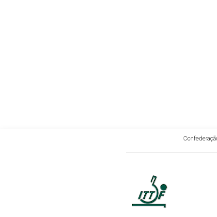
Confederação