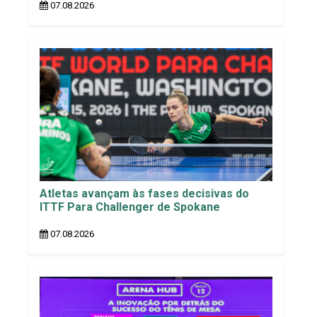
07.08.2026
Atletas avançam às fases decisivas do
ITTF Para Challenger de Spokane
07.08.2026