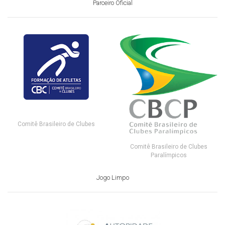
Parceiro Oficial
Comitê Brasileiro de Clubes
Comitê Brasileiro de Clubes
Paralímpicos
Jogo Limpo