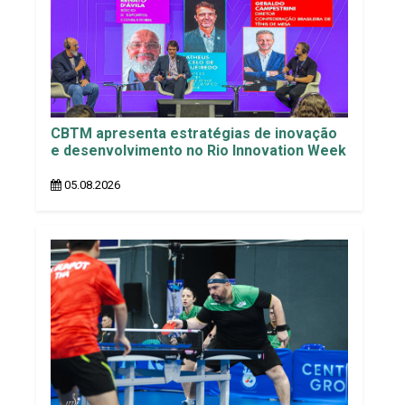
CBTM apresenta estratégias de inovação
e desenvolvimento no Rio Innovation Week
05.08.2026