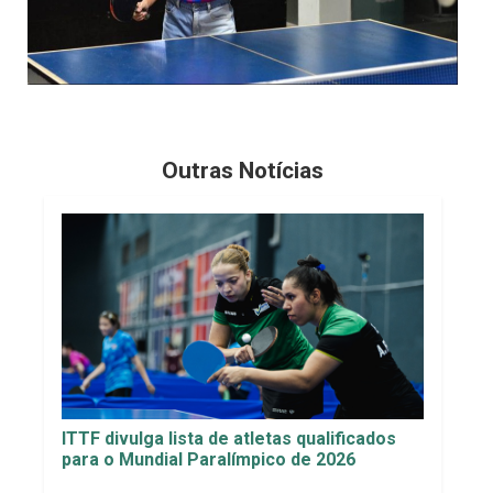
Outras Notícias
ITTF divulga lista de atletas qualificados
para o Mundial Paralímpico de 2026