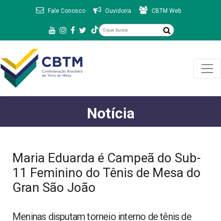
Fale Conosco
Ouvidoria
CBTM Web
Notícia
Maria Eduarda é Campeã do Sub-
11 Feminino do Tênis de Mesa do
Gran São João
Meninas disputam torneio interno de tênis de