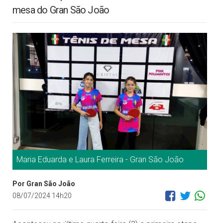
mesa do Gran São João
Maria Eduarda e Laura Ferreira - Gran São João
Por Gran São João
08/07/2024 14h20