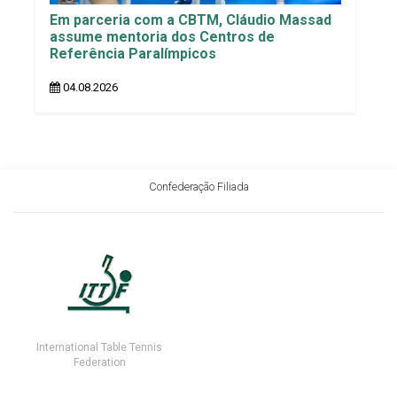
Em parceria com a CBTM, Cláudio Massad
assume mentoria dos Centros de
Referência Paralímpicos
04.08.2026
Confederação Filiada
International Table Tennis
Federation