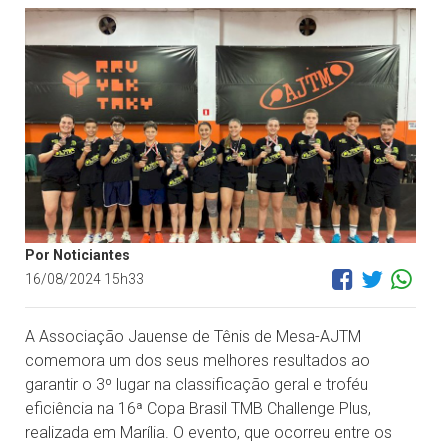
Por Noticiantes
16/08/2024 15h33
A Associação Jauense de Tênis de Mesa-AJTM
comemora um dos seus melhores resultados ao
garantir o 3º lugar na classificação geral e troféu
eficiência na 16ª Copa Brasil TMB Challenge Plus,
realizada em Marília. O evento, que ocorreu entre os