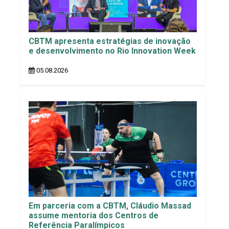
CBTM apresenta estratégias de inovação
e desenvolvimento no Rio Innovation Week
05.08.2026
Em parceria com a CBTM, Cláudio Massad
assume mentoria dos Centros de
Referência Paralímpicos