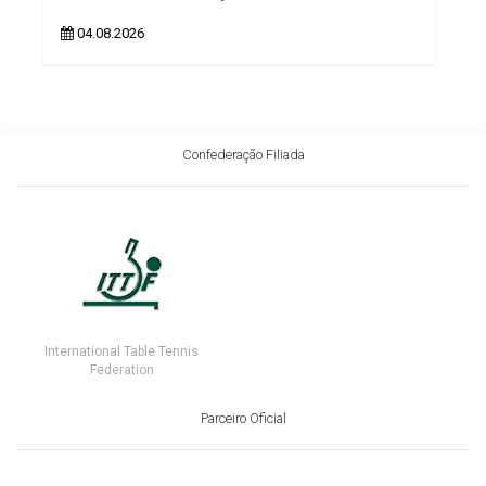
04.08.2026
Confederação Filiada
International Table Tennis
Federation
Parceiro Oficial