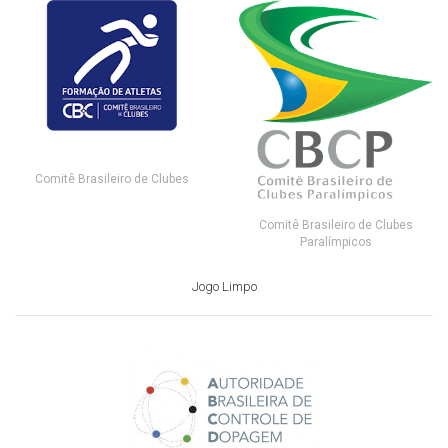
Comitê Brasileiro de Clubes
Comitê Brasileiro de Clubes
Paralímpicos
Jogo Limpo