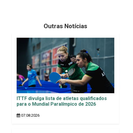
Outras Notícias
ITTF divulga lista de atletas qualificados
para o Mundial Paralímpico de 2026
07.08.2026