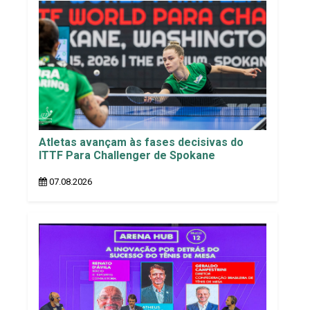
Atletas avançam às fases decisivas do
ITTF Para Challenger de Spokane
07.08.2026