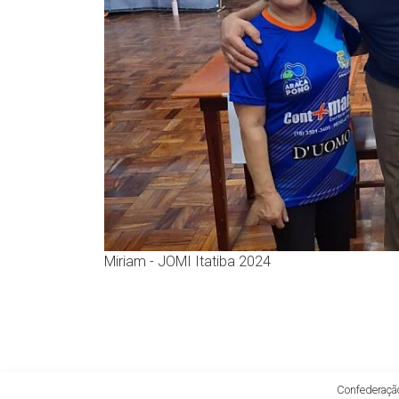
Miriam - JOMI Itatiba 2024
Confederação