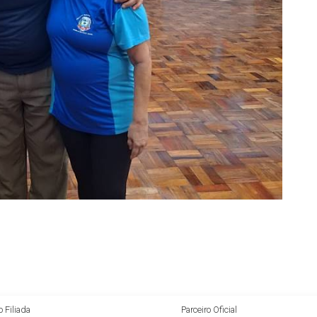
 Filiada
Parceiro Oficial