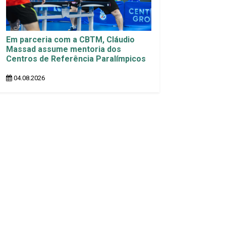
Em parceria com a CBTM, Cláudio
Massad assume mentoria dos
Centros de Referência Paralímpicos
04.08.2026