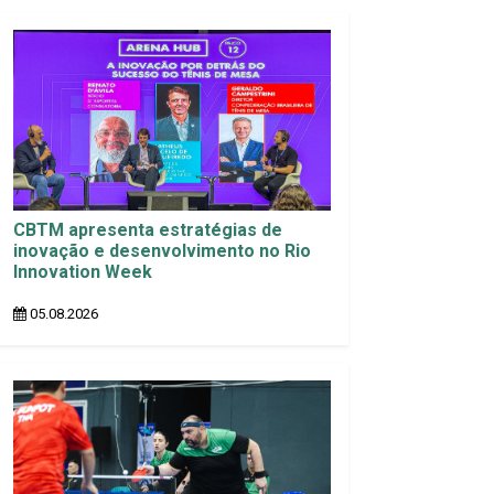
CBTM apresenta estratégias de
inovação e desenvolvimento no Rio
Innovation Week
05.08.2026