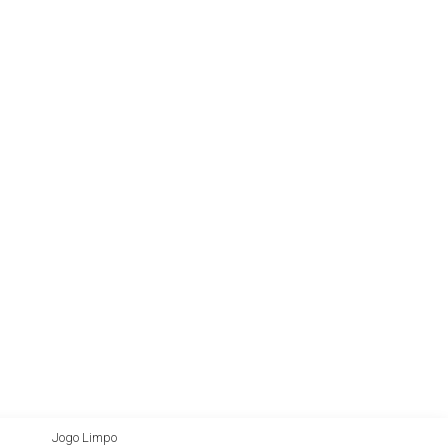
Jogo Limpo