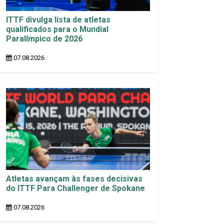
ITTF divulga lista de atletas
qualificados para o Mundial
Paralímpico de 2026
07.08.2026
Atletas avançam às fases decisivas
do ITTF Para Challenger de Spokane
07.08.2026