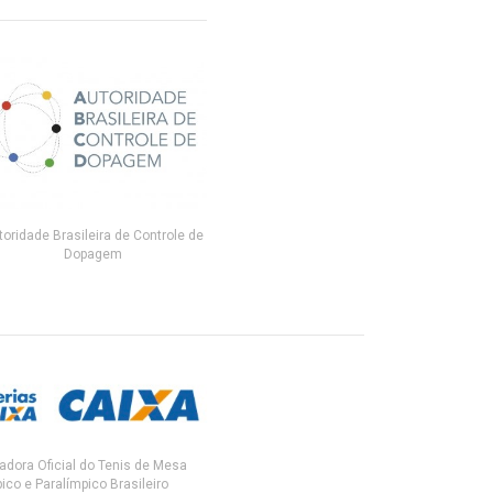
toridade Brasileira de Controle de
Dopagem
adora Oficial do Tenis de Mesa
ico e Paralímpico Brasileiro