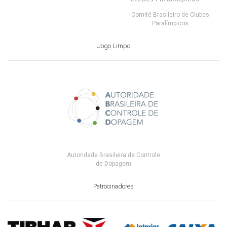
Comitê Brasileiro de Clubes
Paralímpicos
Jogo Limpo
Autoridade Brasileira de Controle
de Dopagem
Patrocinadores