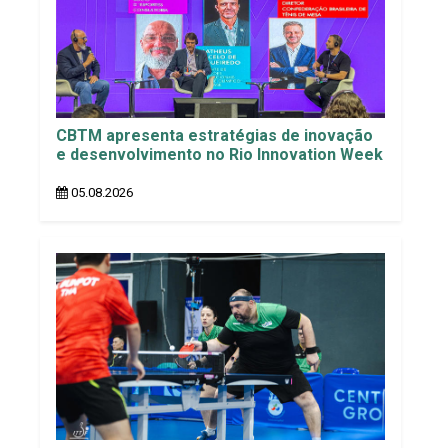
CBTM apresenta estratégias de inovação
e desenvolvimento no Rio Innovation Week
05.08.2026