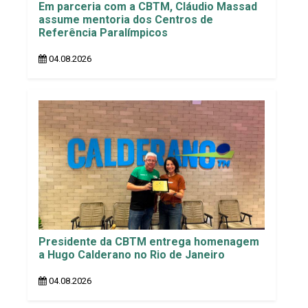
Em parceria com a CBTM, Cláudio Massad
assume mentoria dos Centros de
Referência Paralímpicos
04.08.2026
Presidente da CBTM entrega homenagem
a Hugo Calderano no Rio de Janeiro
04.08.2026