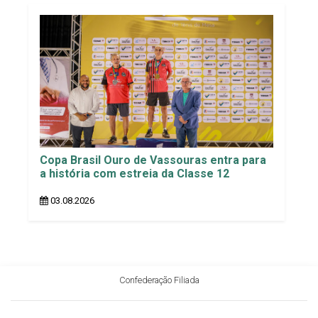
Copa Brasil Ouro de Vassouras entra para
a história com estreia da Classe 12
03.08.2026
Confederação Filiada