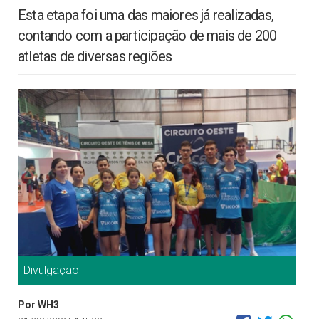
Esta etapa foi uma das maiores já realizadas,
contando com a participação de mais de 200
atletas de diversas regiões
Divulgação
Por WH3