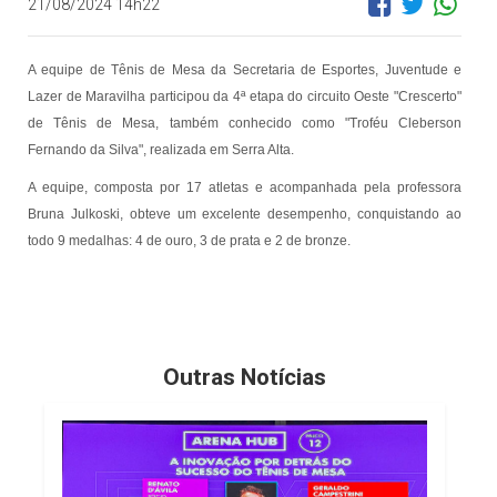
21/08/2024 14h22
A equipe de Tênis de Mesa da Secretaria de Esportes, Juventude e
Lazer de Maravilha participou da 4ª etapa do circuito Oeste "Crescerto"
de Tênis de Mesa, também conhecido como "Troféu Cleberson
Fernando da Silva", realizada em Serra Alta.
A equipe, composta por 17 atletas e acompanhada pela professora
Bruna Julkoski, obteve um excelente desempenho, conquistando ao
todo 9 medalhas: 4 de ouro, 3 de prata e 2 de bronze.
Outras Notícias