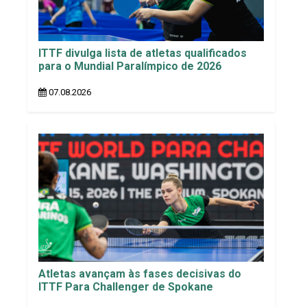
ITTF divulga lista de atletas qualificados
para o Mundial Paralímpico de 2026
07.08.2026
Atletas avançam às fases decisivas do
ITTF Para Challenger de Spokane