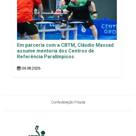
Em parceria com a CBTM, Cláudio Massad
assume mentoria dos Centros de
Referência Paralímpicos
04.08.2026
Confederação Filiada