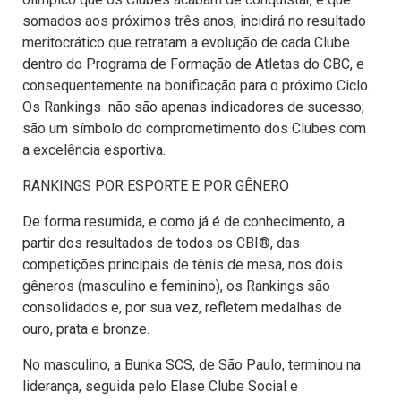
somados aos próximos três anos, incidirá no resultado
meritocrático que retratam a evolução de cada Clube
dentro do Programa de Formação de Atletas do CBC, e
consequentemente na bonificação para o próximo Ciclo.
Os Rankings não são apenas indicadores de sucesso;
são um símbolo do comprometimento dos Clubes com
a excelência esportiva.
RANKINGS POR ESPORTE E POR GÊNERO
De forma resumida, e como já é de conhecimento, a
partir dos resultados de todos os CBI®, das
competições principais de tênis de mesa, nos dois
gêneros (masculino e feminino), os Rankings são
consolidados e, por sua vez, refletem medalhas de
ouro, prata e bronze.
No masculino, a Bunka SCS, de São Paulo, terminou na
liderança, seguida pelo Elase Clube Social e