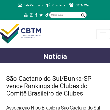
Fale Conosco
Ouvidoria
CBTM Web
Notícia
São Caetano do Sul/Bunka-SP
vence Rankings de Clubes do
Comitê Brasileiro de Clubes
Associação Nipo Brasileira São Caetano do Sul