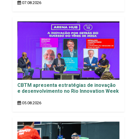
07.08.2026
CBTM apresenta estratégias de inovação
e desenvolvimento no Rio Innovation Week
05.08.2026