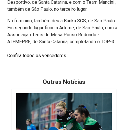
Desportivo, de Santa Catarina, e com o Team Mancini ,
também de São Paulo, no terceiro lugar.
No feminino, também deu a Bunka SCS, de São Paulo.
Em segundo lugar ficou a Arteme, de São Paulo, com a
Associação Tênis de Mesa Pouso Redondo -
ATEMEPRE, de Santa Catarina, completando o TOP-3.
Confira todos os vencedores.
Outras Notícias