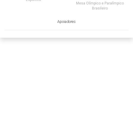
Mesa Olímpico e Paralímpico
Brasileiro
Apoiadores