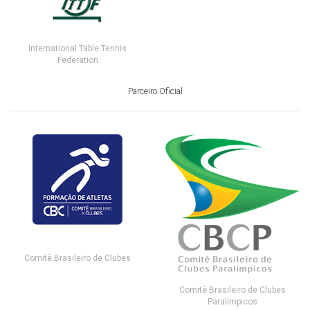
International Table Tennis
Federation
Parceiro Oficial
Comitê Brasileiro de Clubes
Comitê Brasileiro de Clubes
Paralímpicos