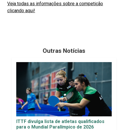
Veja todas as informações sobre a competição
clicando aqui!
Outras Notícias
ITTF divulga lista de atletas qualificados
para o Mundial Paralímpico de 2026