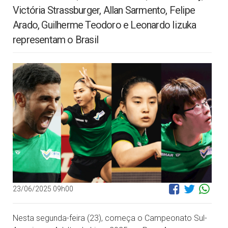
Victória Strassburger, Allan Sarmento, Felipe
Arado, Guilherme Teodoro e Leonardo Iizuka
representam o Brasil
23/06/2025 09h00
Nesta segunda-feira (23), começa o Campeonato Sul-