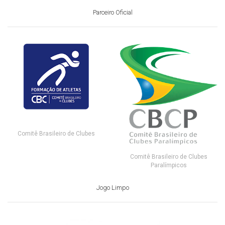
Parceiro Oficial
Comitê Brasileiro de Clubes
Comitê Brasileiro de Clubes
Paralímpicos
Jogo Limpo