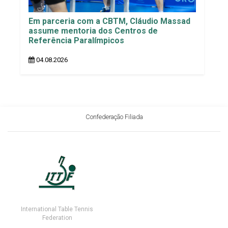
Em parceria com a CBTM, Cláudio Massad
assume mentoria dos Centros de
Referência Paralímpicos
04.08.2026
Confederação Filiada
International Table Tennis
Federation