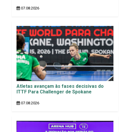
07.08.2026
Atletas avançam às fases decisivas do
ITTF Para Challenger de Spokane
07.08.2026