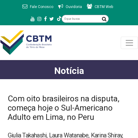
Fale Conosco
Ouvidoria
CBTM Web
Notícia
Com oito brasileiros na disputa,
começa hoje o Sul-Americano
Adulto em Lima, no Peru
Giulia Takahashi, Laura Watanabe, Karina Shiray,