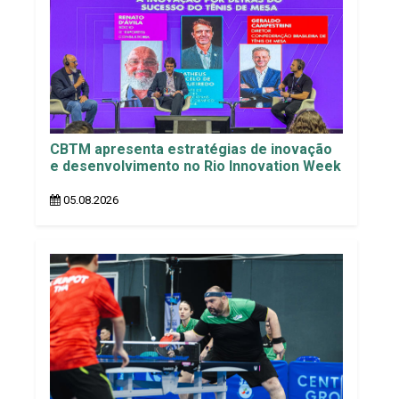
CBTM apresenta estratégias de inovação
e desenvolvimento no Rio Innovation Week
05.08.2026