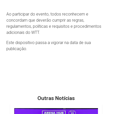
Ao participar do evento, todos reconhecem e
concordam que deverão cumprir as regras,
regulamentos, políticas e requisitos e procedimentos
adicionais do WTT.
Este dispositivo passa a vigorar na data de sua
publicação.
Outras Notícias