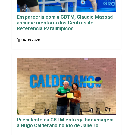
Em parceria com a CBTM, Cláudio Massad
assume mentoria dos Centros de
Referência Paralímpicos
04.08.2026
Presidente da CBTM entrega homenagem
a Hugo Calderano no Rio de Janeiro