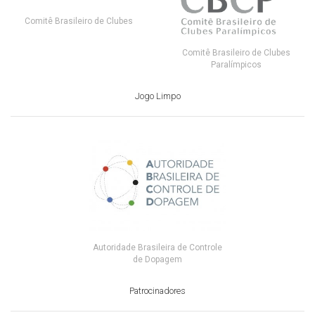
Comitê Brasileiro de Clubes
Comitê Brasileiro de Clubes
Paralímpicos
Jogo Limpo
Autoridade Brasileira de Controle
de Dopagem
Patrocinadores