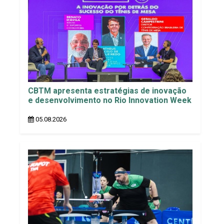
CBTM apresenta estratégias de inovação
e desenvolvimento no Rio Innovation Week
05.08.2026