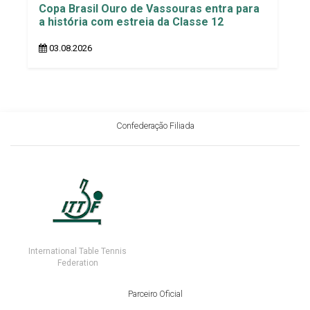
Copa Brasil Ouro de Vassouras entra para
a história com estreia da Classe 12
03.08.2026
Confederação Filiada
International Table Tennis
Federation
Parceiro Oficial