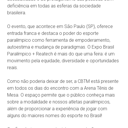
deficiência em todas as esferas da sociedade
brasileira.
O evento, que acontece em São Paulo (SP), oferece
entrada franca e destaca o poder do esporte
paralímpico como ferramenta de empoderamento,
autoestima e mudança de paradigmas. O Expo Brasil
Paralímpico + Reatech é mais do que uma feira: é um
movimento pela equidade, diversidade e oportunidades
reais.
Como não poderia deixar de ser, a CBTM está presente
em todos os dias do encontro com a Arena Tênis de
Mesa. O espaço permite que o público conheça mais
sobre a modalidade e nossos atletas paralímpicos,
além de proporcionar a experiência de jogar com
alguns do maiores nomes do esporte no Brasil!