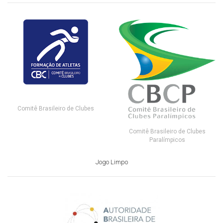
Comitê Brasileiro de Clubes
Comitê Brasileiro de Clubes
Paralímpicos
Jogo Limpo