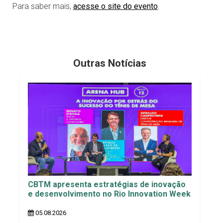
Para saber mais,
acesse o site do evento
.
Outras Notícias
CBTM apresenta estratégias de inovação
e desenvolvimento no Rio Innovation Week
05.08.2026