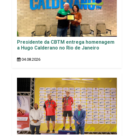
Presidente da CBTM entrega homenagem
a Hugo Calderano no Rio de Janeiro
04.08.2026