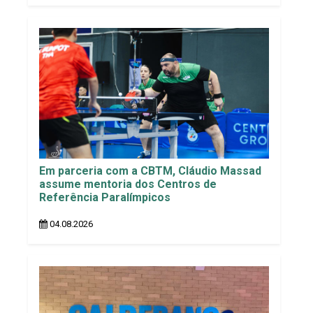
Em parceria com a CBTM, Cláudio Massad
assume mentoria dos Centros de
Referência Paralímpicos
04.08.2026