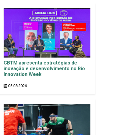
CBTM apresenta estratégias de
inovação e desenvolvimento no Rio
Innovation Week
05.08.2026