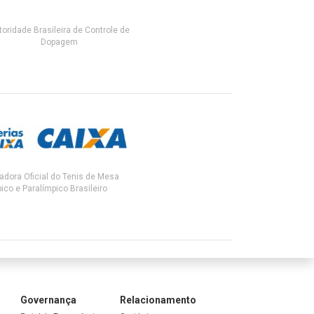
toridade Brasileira de Controle de
Dopagem
adora Oficial do Tenis de Mesa
ico e Paralímpico Brasileiro
Governança
Relacionamento