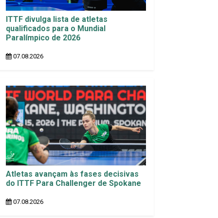
ITTF divulga lista de atletas
qualificados para o Mundial
Paralímpico de 2026
07.08.2026
Atletas avançam às fases decisivas
do ITTF Para Challenger de Spokane
07.08.2026