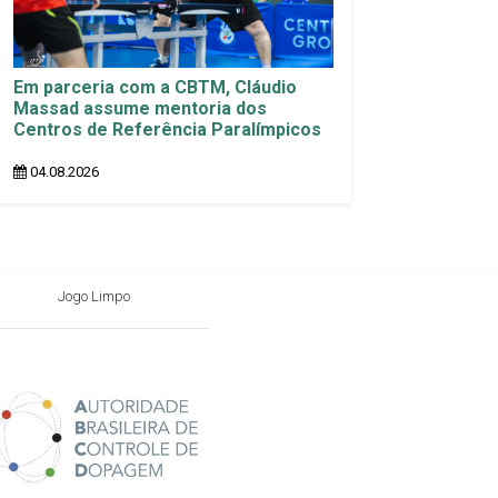
Em parceria com a CBTM, Cláudio
Massad assume mentoria dos
Centros de Referência Paralímpicos
04.08.2026
Jogo Limpo