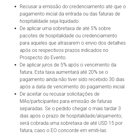
Recusar a emissão do credenciamento até que o
pagamento inicial da entrada ou das faturas de
hospitalidade seja liquidado.
De aplicar uma sobretaxa de até 5% sobre
pacotes de hospitalidade ou credenciamento
para aqueles que atrasarem o envio dos detalhes
após os respectivos prazos indicados no
Prospecto do Evento.
De aplicar juros de 5% após o vencimento da
fatura. Esta taxa aumentará até 20% se o
pagamento ainda não tiver sido recebido 30 dias
após a data de vencimento do pagamento inicial.
De aceitar ou recusar solicitações de
MAs/participantes para emissão de faturas
separadas. Se o pedido chegar o mais tardar 3
dias após o prazo de hospitalidade/alojamento,
será cobrada uma sobretaxa de até USD 15 por
fatura, caso o EO concorde em emiti-las.