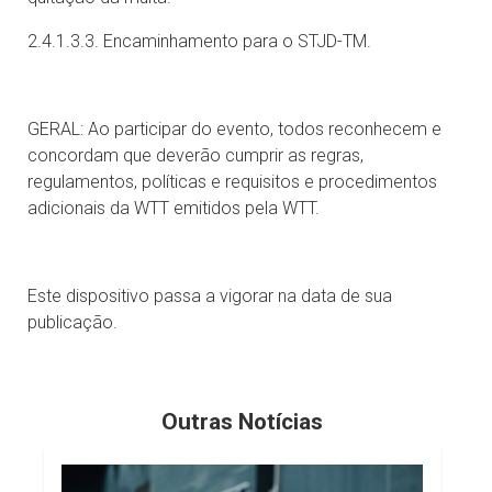
2.4.1.3.3. Encaminhamento para o STJD-TM.
GERAL: Ao participar do evento, todos reconhecem e
concordam que deverão cumprir as regras,
regulamentos, políticas e requisitos e procedimentos
adicionais da WTT emitidos pela WTT.
Este dispositivo passa a vigorar na data de sua
publicação.
Outras Notícias