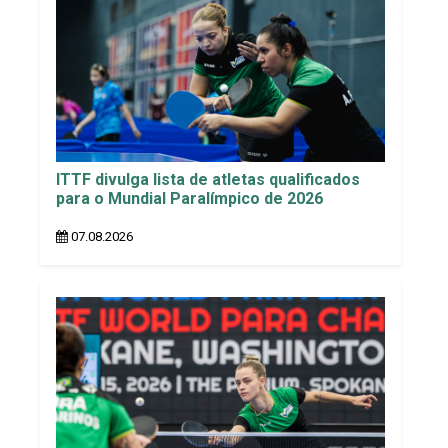
ITTF divulga lista de atletas qualificados
para o Mundial Paralímpico de 2026
07.08.2026