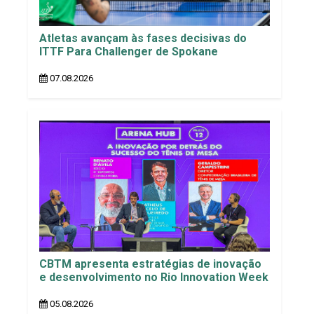
Atletas avançam às fases decisivas do
ITTF Para Challenger de Spokane
07.08.2026
CBTM apresenta estratégias de inovação
e desenvolvimento no Rio Innovation Week
05.08.2026