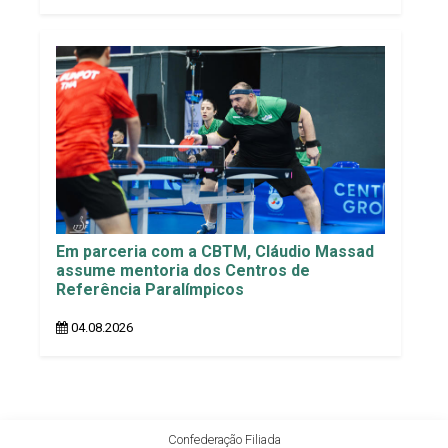
Em parceria com a CBTM, Cláudio Massad
assume mentoria dos Centros de
Referência Paralímpicos
04.08.2026
Confederação Filiada