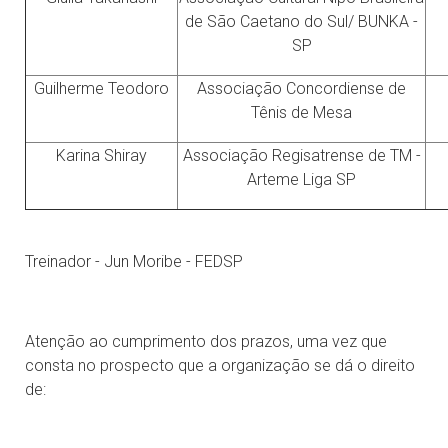
de São Caetano do Sul/ BUNKA -
SP
Guilherme Teodoro
Associação Concordiense de
Tênis de Mesa
Karina Shiray
Associação Regisatrense de TM -
Arteme Liga SP
Treinador - Jun Moribe - FEDSP
Atenção ao cumprimento dos prazos, uma vez que
consta no prospecto que a organização se dá o direito
de: