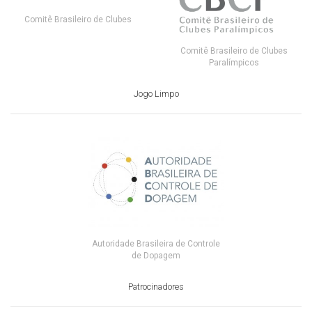
Comitê Brasileiro de Clubes
Comitê Brasileiro de Clubes
Paralímpicos
Jogo Limpo
Autoridade Brasileira de Controle
de Dopagem
Patrocinadores