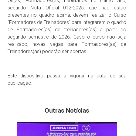
Os(as) Formadores(as) habilitados no último ano,
segundo Nota Oficial 012-2025, que não estão
presentes no quadro acima, devem realizar o Curso
"Formadores de Treinadores" para integrarem o quadro
de Formadores(as) de treinadores(as) a partir do
segundo semestre de 2026. Caso o curso não seja
realizado, novas vagas para Formadores(as) de
Treinadores(as) poderão ser abertas.
Este dispositivo passa a vigorar na data de sua
publicação.
Outras Notícias