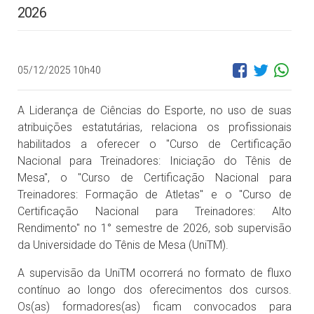
2026
05/12/2025 10h40
A Liderança de Ciências do Esporte, no uso de suas
atribuições estatutárias, relaciona os profissionais
habilitados a oferecer o "Curso de Certificação
Nacional para Treinadores: Iniciação do Tênis de
Mesa", o "Curso de Certificação Nacional para
Treinadores: Formação de Atletas" e o "Curso de
Certificação Nacional para Treinadores: Alto
Rendimento" no 1° semestre de 2026, sob supervisão
da Universidade do Tênis de Mesa (UniTM).
A supervisão da UniTM ocorrerá no formato de fluxo
contínuo ao longo dos oferecimentos dos cursos.
Os(as) formadores(as) ficam convocados para