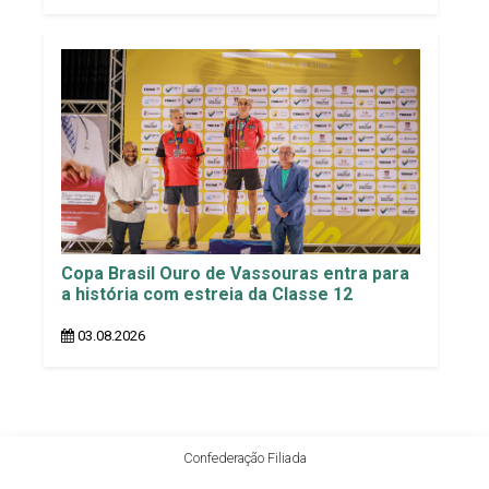
Copa Brasil Ouro de Vassouras entra para
a história com estreia da Classe 12
03.08.2026
Confederação Filiada