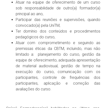
Atuar na equipe de oferecimento de um curso
sob responsabilidade de outro(a) formador(a)
principal ao ano,
Participar das reuniões e supervisões, quando
convocado(a) pela UniTM,
Ter domínio dos conteúdos e procedimentos
pedagógicos do curso,
Atuar com comprometimento e seguindo as
premissas éticas da CBTM, incluindo, mas não
limitado a: planejamento do curso, gestão da
equipe de oferecimento, adequada apresentação
de material audiovisual, gestão de tempo na
execução do curso, comunicação com os
participantes, controle de frequências dos
participantes, aplicação e correção das
avaliações do curso.