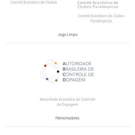
Comitê Brasileiro de Clubes
Comitê Brasileiro de Clubes
Paralímpicos
Jogo Limpo
Autoridade Brasileira de Controle
de Dopagem
Patrocinadores