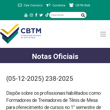
Fale Conosco
Ouvidoria
CBTM Web
Notas Oficiais
(05-12-2025) 238-2025
Dispõe sobre os profissionais habilitados como
Formadores de Treinadores de Tênis de Mesa
para oferecimento de cursos no 1° semestre de