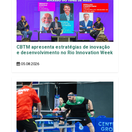
CBTM apresenta estratégias de inovação
e desenvolvimento no Rio Innovation Week
05.08.2026