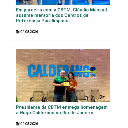
Em parceria com a CBTM, Cláudio Massad
assume mentoria dos Centros de
Referência Paralímpicos
04.08.2026
Presidente da CBTM entrega homenagem
a Hugo Calderano no Rio de Janeiro
04.08.2026