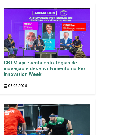
CBTM apresenta estratégias de
inovação e desenvolvimento no Rio
Innovation Week
05.08.2026