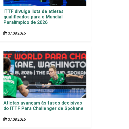
ITTF divulga lista de atletas
qualificados para o Mundial
Paralímpico de 2026
07.08.2026
Atletas avançam às fases decisivas
do ITTF Para Challenger de Spokane
07.08.2026