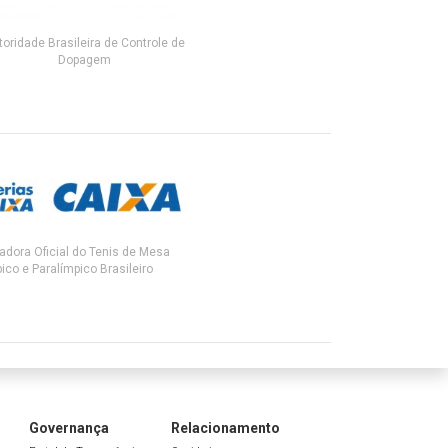
toridade Brasileira de Controle de
Dopagem
adora Oficial do Tenis de Mesa
ico e Paralímpico Brasileiro
Governança
Relacionamento