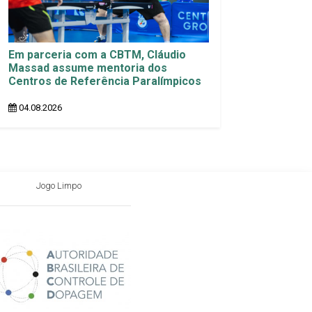
Em parceria com a CBTM, Cláudio
Massad assume mentoria dos
Centros de Referência Paralímpicos
04.08.2026
Jogo Limpo