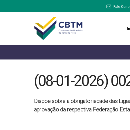
Fale Cono
In
(08-01-2026) 00
Dispõe sobre a obrigatoriedade das Liga
aprovação da respectiva Federação Esta