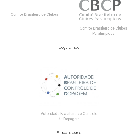
Comitê Brasileiro de Clubes
Comitê Brasileiro de Clubes
Paralímpicos
Jogo Limpo
Autoridade Brasileira de Controle
de Dopagem
Patrocinadores