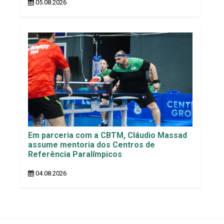
05.08.2026
Em parceria com a CBTM, Cláudio Massad
assume mentoria dos Centros de
Referência Paralímpicos
04.08.2026