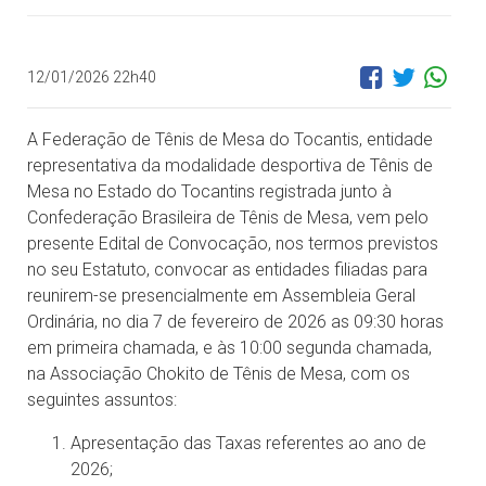
12/01/2026 22h40
A Federação de Tênis de Mesa do Tocantis, entidade
representativa da modalidade desportiva de Tênis de
Mesa no Estado do Tocantins registrada junto à
Confederação Brasileira de Tênis de Mesa, vem pelo
presente Edital de Convocação, nos termos previstos
no seu Estatuto, convocar as entidades filiadas para
reunirem-se presencialmente em Assembleia Geral
Ordinária, no dia 7 de fevereiro de 2026 as 09:30 horas
em primeira chamada, e às 10:00 segunda chamada,
na Associação Chokito de Tênis de Mesa, com os
seguintes assuntos:
Apresentação das Taxas referentes ao ano de
2026;