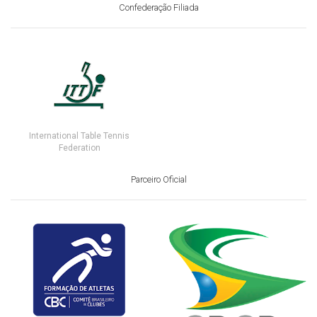
Confederação Filiada
International Table Tennis
Federation
Parceiro Oficial