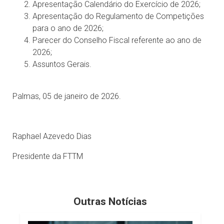
Apresentação Calendário do Exercício de 2026;
Apresentação do Regulamento de Competições
para o ano de 2026;
Parecer do Conselho Fiscal referente ao ano de
2026;
Assuntos Gerais.
Palmas, 05 de janeiro de 2026.
Raphael Azevedo Dias
Presidente da FTTM
Outras Notícias