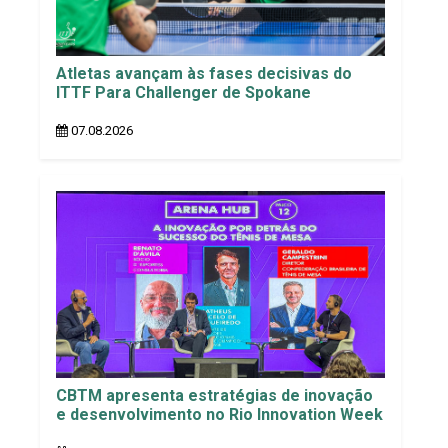
Atletas avançam às fases decisivas do
ITTF Para Challenger de Spokane
07.08.2026
CBTM apresenta estratégias de inovação
e desenvolvimento no Rio Innovation Week