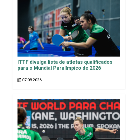
ITTF divulga lista de atletas qualificados
para o Mundial Paralímpico de 2026
07.08.2026