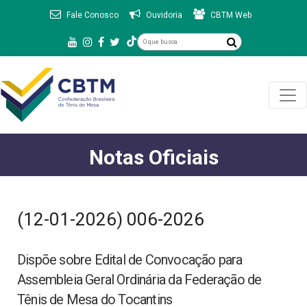
Fale Conosco
Ouvidoria
CBTM Web
Notas Oficiais
(12-01-2026) 006-2026
Dispõe sobre Edital de Convocação para
Assembleia Geral Ordinária da Federação de
Tênis de Mesa do Tocantins