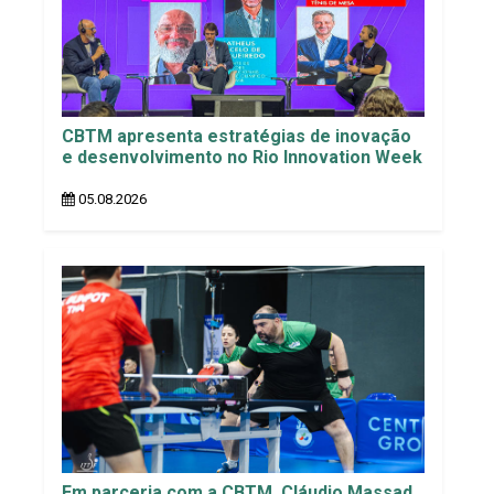
CBTM apresenta estratégias de inovação
e desenvolvimento no Rio Innovation Week
05.08.2026
Em parceria com a CBTM, Cláudio Massad