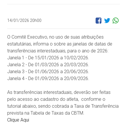
14/01/2026 20h00
O Comitê Executivo, no uso de suas atribuições
estatutárias, informa o sobre as janelas de datas de
transferências interestaduais, para o ano de 2026:
Janela 1 - De 15/01/2026 a 10/02/2026.
Janela 2 - De 01/03/2026 a 20/03/2026.
Janela 3 - De 01/06/2026 a 20/06/2026.
Janela 4 - De 01/09/2026 a 20/09/2026.
As transferências interestaduais, deverão ser feitas
pelo acesso ao cadastro do atleta, conforme o
tutorial abaixo, sendo cobrada a Taxa de Transferência
prevista na Tabela de Taxas da CBTM.
Clique Aqui