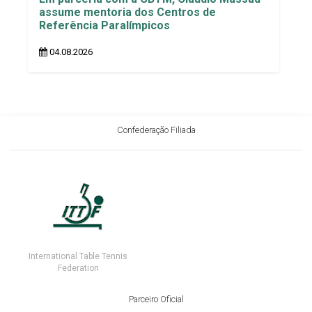
assume mentoria dos Centros de
Referência Paralímpicos
04.08.2026
Confederação Filiada
International Table Tennis
Federation
Parceiro Oficial