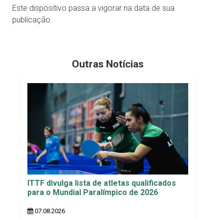
Este dispositivo passa a vigorar na data de sua
publicação.
Outras Notícias
ITTF divulga lista de atletas qualificados
para o Mundial Paralímpico de 2026
07.08.2026