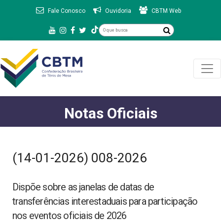
Fale Conosco
Ouvidoria
CBTM Web
Notas Oficiais
(14-01-2026) 008-2026
Dispõe sobre as janelas de datas de
transferências interestaduais para participação
nos eventos oficiais de 2026