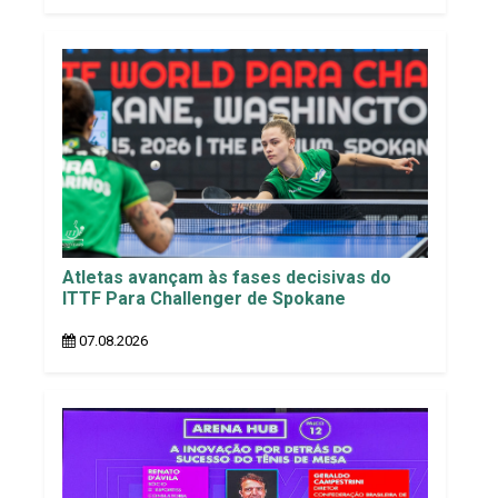
Atletas avançam às fases decisivas do
ITTF Para Challenger de Spokane
07.08.2026