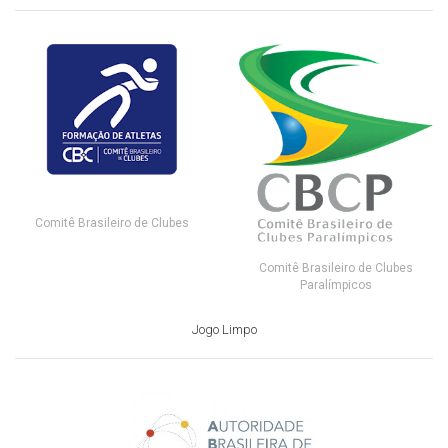
Comitê Brasileiro de Clubes
Comitê Brasileiro de Clubes
Paralímpicos
Jogo Limpo