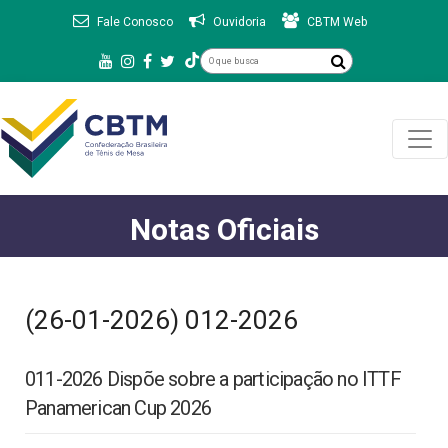
Fale Conosco
Ouvidoria
CBTM Web
Notas Oficiais
(26-01-2026) 012-2026
011-2026 Dispõe sobre a participação no ITTF
Panamerican Cup 2026