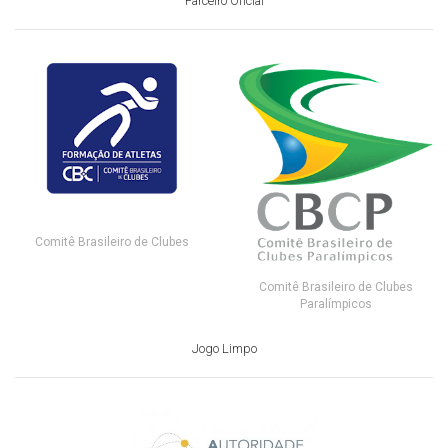
Parceiro Oficial
Comitê Brasileiro de Clubes
Comitê Brasileiro de Clubes
Paralímpicos
Jogo Limpo