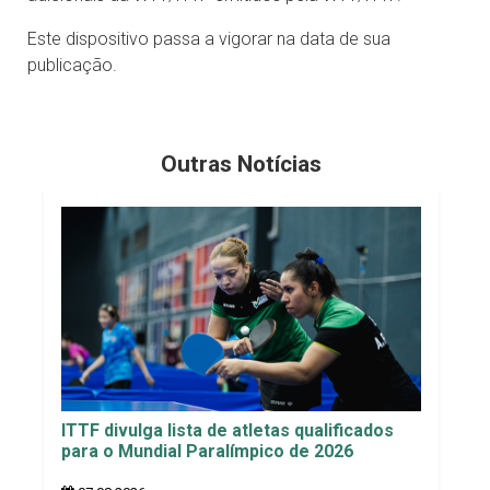
Este dispositivo passa a vigorar na data de sua
publicação.
Outras Notícias
ITTF divulga lista de atletas qualificados
para o Mundial Paralímpico de 2026