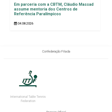
Em parceria com a CBTM, Cláudio Massad
assume mentoria dos Centros de
Referência Paralímpicos
04.08.2026
Confederação Filiada
International Table Tennis
Federation