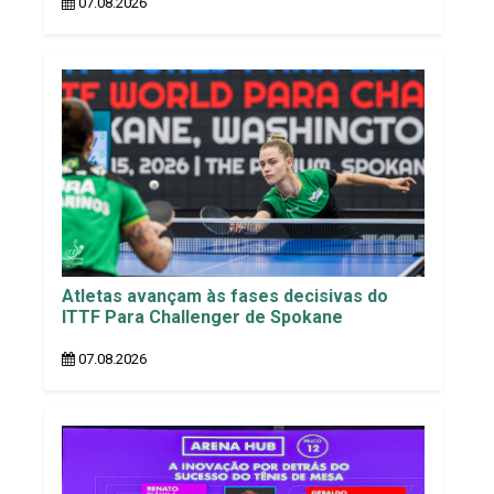
07.08.2026
Atletas avançam às fases decisivas do
ITTF Para Challenger de Spokane
07.08.2026