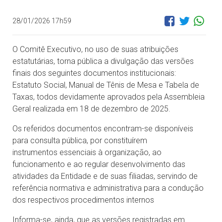
28/01/2026 17h59
O Comitê Executivo, no uso de suas atribuições
estatutárias, torna pública a divulgação das versões
finais dos seguintes documentos institucionais:
Estatuto Social, Manual de Tênis de Mesa e Tabela de
Taxas, todos devidamente aprovados pela Assembleia
Geral realizada em 18 de dezembro de 2025.
Os referidos documentos encontram-se disponíveis
para consulta pública, por constituírem
instrumentos essenciais à organização, ao
funcionamento e ao regular desenvolvimento das
atividades da Entidade e de suas filiadas, servindo de
referência normativa e administrativa para a condução
dos respectivos procedimentos internos
Informa-se, ainda, que as versões registradas em