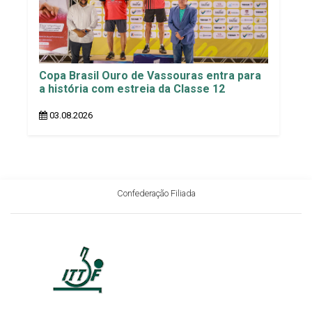
Copa Brasil Ouro de Vassouras entra para
a história com estreia da Classe 12
03.08.2026
Confederação Filiada