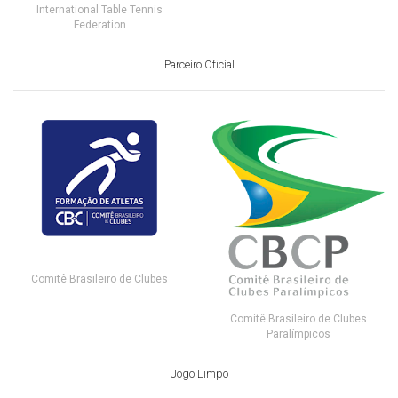
International Table Tennis
Federation
Parceiro Oficial
Comitê Brasileiro de Clubes
Comitê Brasileiro de Clubes
Paralímpicos
Jogo Limpo