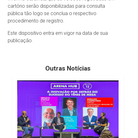
cartório serão disponibilizadas para consulta
pública tão logo se conclua o respectivo
procedimento de registro.
Este dispositivo entra em vigor na data de sua
publicação.
Outras Notícias