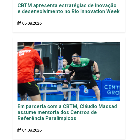
CBTM apresenta estratégias de inovação
e desenvolvimento no Rio Innovation Week
05.08.2026
Em parceria com a CBTM, Cláudio Massad
assume mentoria dos Centros de
Referência Paralímpicos
04.08.2026