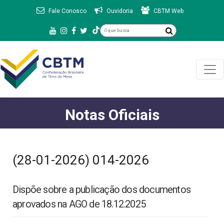
Fale Conosco
Ouvidoria
CBTM Web
Notas Oficiais
(28-01-2026) 014-2026
Dispõe sobre a publicação dos documentos
aprovados na AGO de 18.12.2025