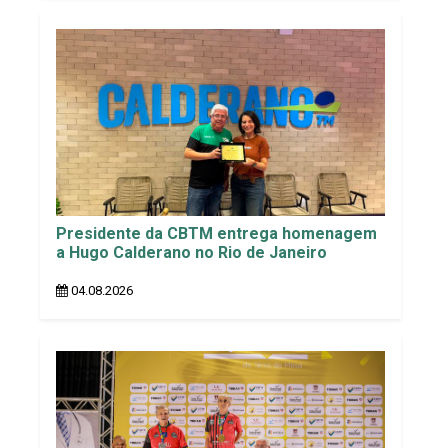
Presidente da CBTM entrega homenagem
a Hugo Calderano no Rio de Janeiro
04.08.2026