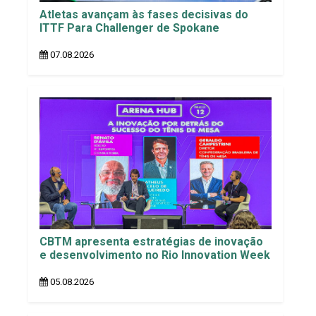
Atletas avançam às fases decisivas do
ITTF Para Challenger de Spokane
07.08.2026
CBTM apresenta estratégias de inovação
e desenvolvimento no Rio Innovation Week
05.08.2026