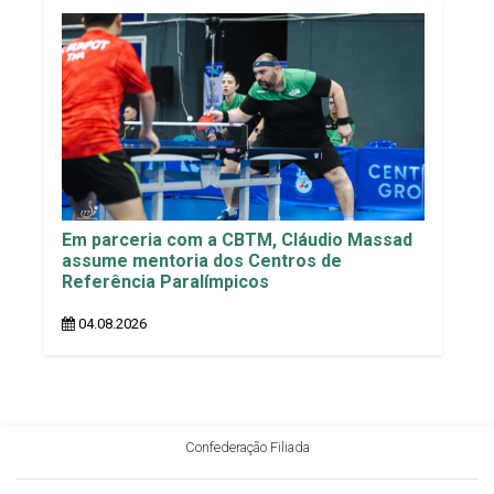
Em parceria com a CBTM, Cláudio Massad
assume mentoria dos Centros de
Referência Paralímpicos
04.08.2026
Confederação Filiada