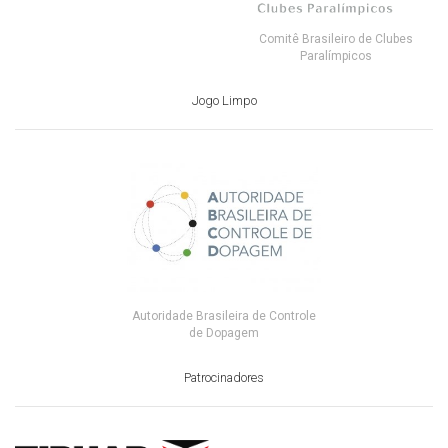
Comitê Brasileiro de Clubes
Paralímpicos
Jogo Limpo
Autoridade Brasileira de Controle
de Dopagem
Patrocinadores