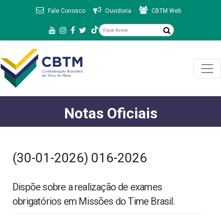
Fale Conosco
Ouvidoria
CBTM Web
Notas Oficiais
(30-01-2026) 016-2026
Dispõe sobre a realização de exames
obrigatórios em Missões do Time Brasil.