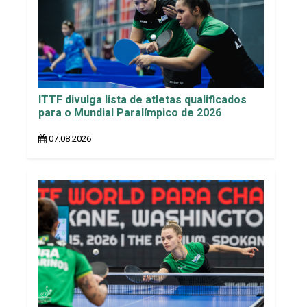
ITTF divulga lista de atletas qualificados
para o Mundial Paralímpico de 2026
07.08.2026