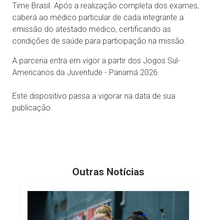
Time Brasil. Após a realização completa dos exames,
caberá ao médico particular de cada integrante a
emissão do atestado médico, certificando as
condições de saúde para participação na missão.
A parceria entra em vigor a partir dos Jogos Sul-
Americanos da Juventude - Panamá 2026.
Este dispositivo passa a vigorar na data de sua
publicação.
Outras Notícias