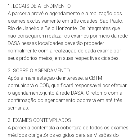
1. LOCAIS DE ATENDIMENTO
A parceria prevê o agendamento e a realização dos
exames exclusivamente em três cidades: São Paulo,
Rio de Janeiro e Belo Horizonte. Os integrantes que
não conseguirem realizar os exames por meio da rede
DASA nessas localidades deverão proceder
normalmente com a realização de cada exame por
seus próprios meios, em suas respectivas cidades.
2. SOBRE O AGENDAMENTO
Após a manifestação de interesse, a CBTM
comunicará o COB, que ficará responsável por efetuar
o agendamento junto à rede DASA. O retorno com a
confirmação do agendamento ocorrerá em até três
semanas.
3. EXAMES CONTEMPLADOS
A parceria contempla a cobertura de todos os exames
médicos obrigatórios exigidos para as Missões do