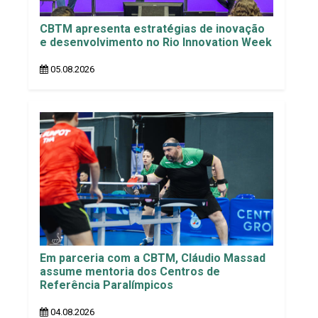
CBTM apresenta estratégias de inovação
e desenvolvimento no Rio Innovation Week
05.08.2026
Em parceria com a CBTM, Cláudio Massad
assume mentoria dos Centros de
Referência Paralímpicos
04.08.2026