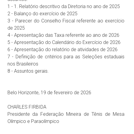
1 - 1. Relatório descritivo da Diretoria no ano de 2025
2 - Balanço do exercício de 2025
3 - Parecer do Conselho Fiscal referente ao exercício
de 2025
4 - Apresentação das Taxa referente ao ano de 2026
5 - Apresentação do Calendário do Exercício de 2026
6 - Apresentação do relatório de atividades de 2026
7 - Definição de critérios para as Seleções estaduais
nos Brasileiros
8 - Assuntos gerais.
Belo Horizonte, 19 de fevereiro de 2026
CHARLES FIRBIDA
Presidente da Federação Mineira de Tênis de Mesa
Olímpico e Paraolímpico