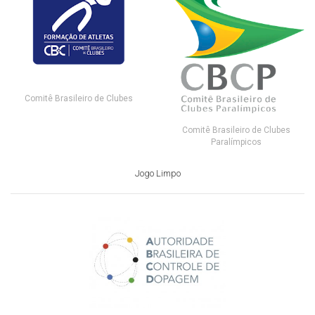
Comitê Brasileiro de Clubes
Comitê Brasileiro de Clubes
Paralímpicos
Jogo Limpo