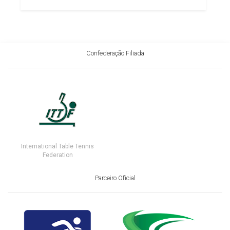
Confederação Filiada
International Table Tennis
Federation
Parceiro Oficial