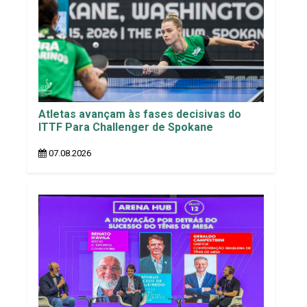
Atletas avançam às fases decisivas do
ITTF Para Challenger de Spokane
07.08.2026