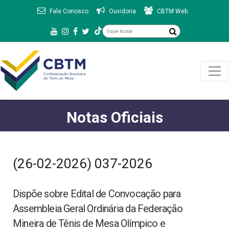
Fale Conosco
Ouvidoria
CBTM Web
Notas Oficiais
(26-02-2026) 037-2026
Dispõe sobre Edital de Convocação para
Assembleia Geral Ordinária da Federação
Mineira de Tênis de Mesa Olímpico e