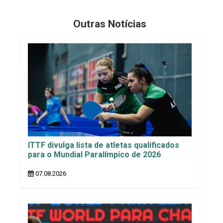
Outras Notícias
ITTF divulga lista de atletas qualificados
para o Mundial Paralímpico de 2026
07.08.2026