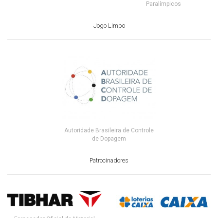
Paralímpicos
Jogo Limpo
Autoridade Brasileira de Controle
de Dopagem
Patrocinadores