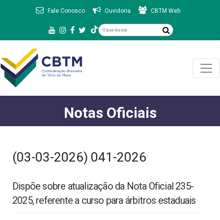
Fale Conosco
Ouvidoria
CBTM Web
Notas Oficiais
(03-03-2026) 041-2026
Dispõe sobre atualização da Nota Oficial 235-
2025, referente a curso para árbitros estaduais