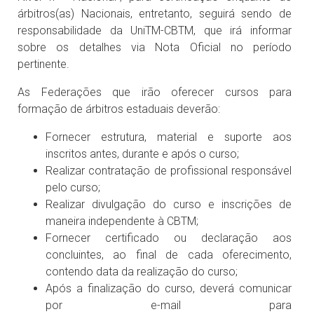
árbitros(as) Nacionais, entretanto, seguirá sendo de
responsabilidade da UniTM-CBTM, que irá informar
sobre os detalhes via Nota Oficial no período
pertinente.
As Federações que irão oferecer cursos para
formação de árbitros estaduais deverão:
Fornecer estrutura, material e suporte aos
inscritos antes, durante e após o curso;
Realizar contratação de profissional responsável
pelo curso;
Realizar divulgação do curso e inscrições de
maneira independente à CBTM;
Fornecer certificado ou declaração aos
concluintes, ao final de cada oferecimento,
contendo data da realização do curso;
Após a finalização do curso, deverá comunicar
por e-mail para