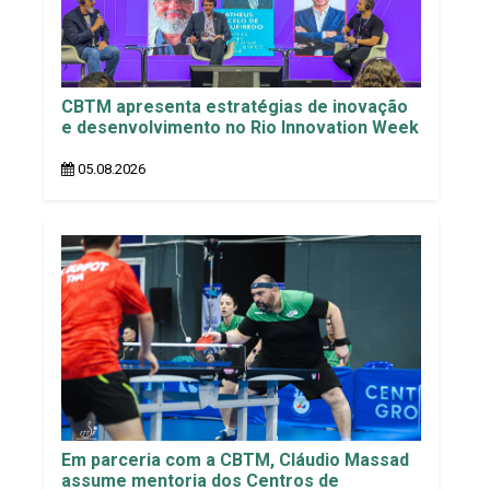
CBTM apresenta estratégias de inovação
e desenvolvimento no Rio Innovation Week
05.08.2026
Em parceria com a CBTM, Cláudio Massad
assume mentoria dos Centros de