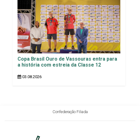
Copa Brasil Ouro de Vassouras entra para
a história com estreia da Classe 12
03.08.2026
Confederação Filiada