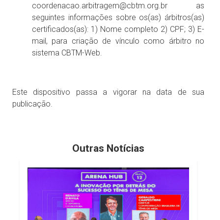
coordenacao.arbitragem@cbtm.org.br as
seguintes informações sobre os(as) árbitros(as)
certificados(as): 1) Nome completo 2) CPF; 3) E-
mail, para criação de vínculo como árbitro no
sistema CBTM-Web.
Este dispositivo passa a vigorar na data de sua
publicação.
Outras Notícias