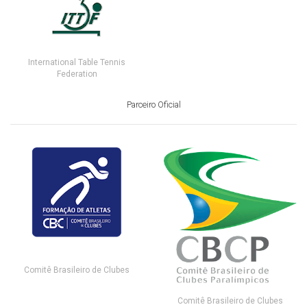
International Table Tennis
Federation
Parceiro Oficial
Comitê Brasileiro de Clubes
Comitê Brasileiro de Clubes