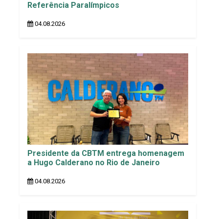
Referência Paralímpicos
04.08.2026
Presidente da CBTM entrega homenagem
a Hugo Calderano no Rio de Janeiro
04.08.2026