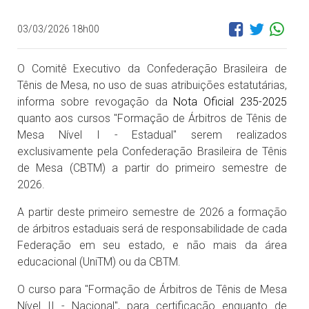
03/03/2026 18h00
O Comitê Executivo da Confederação Brasileira de
Tênis de Mesa, no uso de suas atribuições estatutárias,
informa sobre revogação da
Nota Oficial 235-2025
quanto aos cursos "Formação de Árbitros de Tênis de
Mesa Nível I - Estadual" serem realizados
exclusivamente pela Confederação Brasileira de Tênis
de Mesa (CBTM) a partir do primeiro semestre de
2026.
A partir deste primeiro semestre de 2026 a formação
de árbitros estaduais será de responsabilidade de cada
Federação em seu estado, e não mais da área
educacional (UniTM) ou da CBTM.
O curso para "Formação de Árbitros de Tênis de Mesa
Nível II - Nacional", para certificação enquanto de