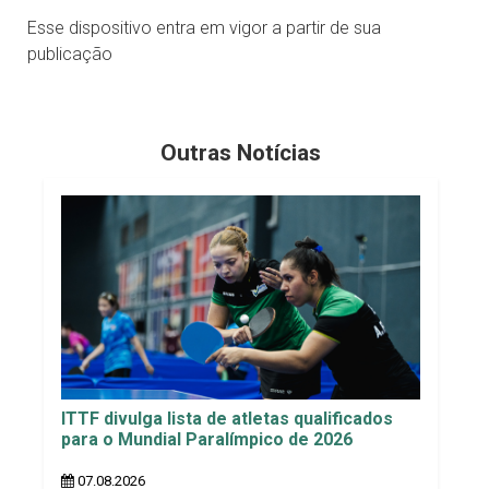
Esse dispositivo entra em vigor a partir de sua
publicação
Outras Notícias
ITTF divulga lista de atletas qualificados
para o Mundial Paralímpico de 2026
07.08.2026