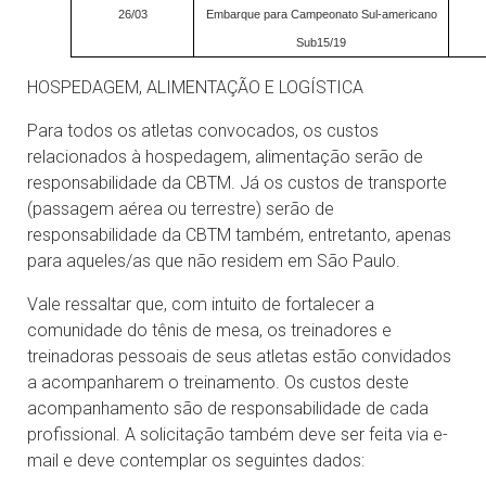
26/03
Embarque para Campeonato Sul-americano
Sub15/19
HOSPEDAGEM, ALIMENTAÇÃO E LOGÍSTICA
Para todos os atletas convocados, os custos
relacionados à hospedagem, alimentação serão de
responsabilidade da CBTM. Já os custos de transporte
(passagem aérea ou terrestre) serão de
responsabilidade da CBTM também, entretanto, apenas
para aqueles/as que não residem em São Paulo.
Vale ressaltar que, com intuito de fortalecer a
comunidade do tênis de mesa, os treinadores e
treinadoras pessoais de seus atletas estão convidados
a acompanharem o treinamento. Os custos deste
acompanhamento são de responsabilidade de cada
profissional. A solicitação também deve ser feita via e-
mail e deve contemplar os seguintes dados: