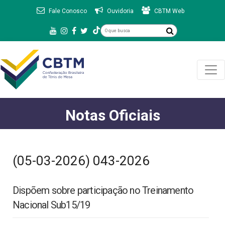
Fale Conosco
Ouvidoria
CBTM Web
Notas Oficiais
(05-03-2026) 043-2026
Dispõem sobre participação no Treinamento
Nacional Sub15/19