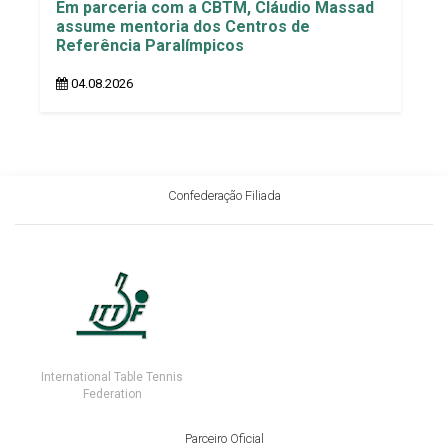
Em parceria com a CBTM, Cláudio Massad
assume mentoria dos Centros de
Referência Paralímpicos
04.08.2026
Confederação Filiada
International Table Tennis
Federation
Parceiro Oficial