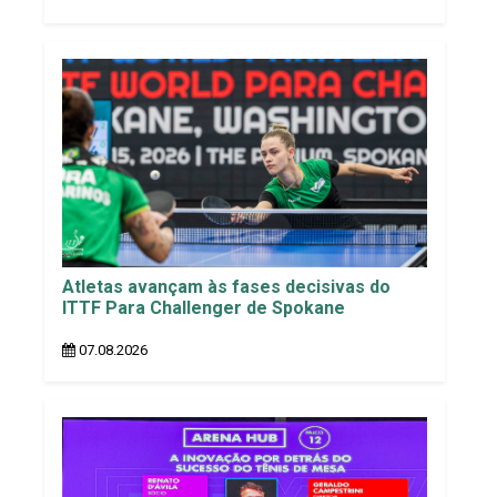
Atletas avançam às fases decisivas do
ITTF Para Challenger de Spokane
07.08.2026