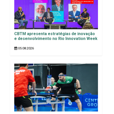
CBTM apresenta estratégias de inovação
e desenvolvimento no Rio Innovation Week
05.08.2026