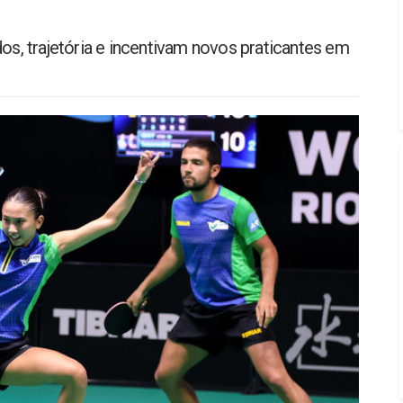
, trajetória e incentivam novos praticantes em