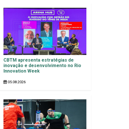
CBTM apresenta estratégias de
inovação e desenvolvimento no Rio
Innovation Week
05.08.2026