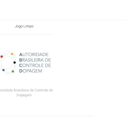
Jogo Limpo
toridade Brasileira de Controle de
Dopagem