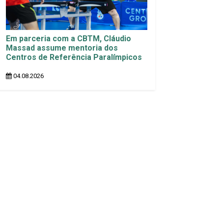
Em parceria com a CBTM, Cláudio
Massad assume mentoria dos
Centros de Referência Paralímpicos
04.08.2026