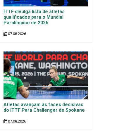
ITTF divulga lista de atletas
qualificados para o Mundial
Paralímpico de 2026
07.08.2026
Atletas avançam às fases decisivas
do ITTF Para Challenger de Spokane
07.08.2026