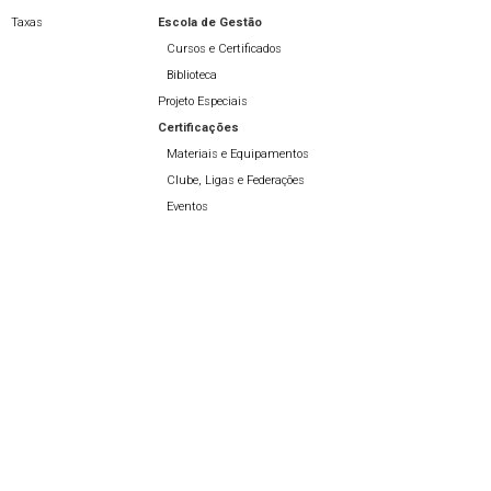
Taxas
Escola de Gestão
Cursos e Certificados
Biblioteca
Projeto Especiais
Certificações
Materiais e Equipamentos
Clube, Ligas e Federações
Eventos