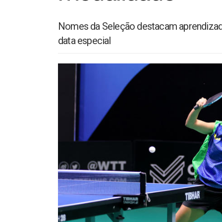
Nomes da Seleção destacam aprendizados
data especial