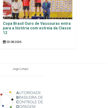
Copa Brasil Ouro de Vassouras entra
para a história com estreia da Classe
12
03.08.2026
Jogo Limpo