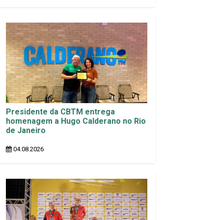
Presidente da CBTM entrega
homenagem a Hugo Calderano no Rio
de Janeiro
04.08.2026