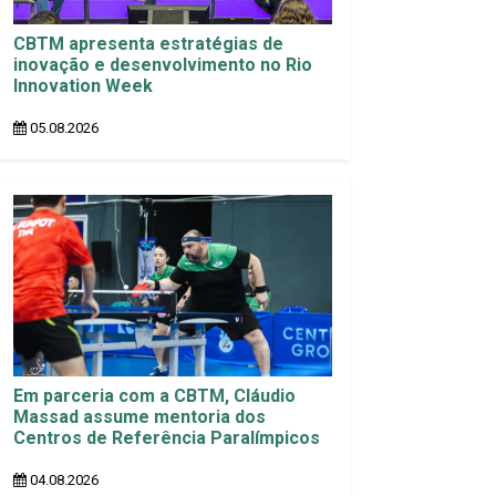
CBTM apresenta estratégias de
inovação e desenvolvimento no Rio
Innovation Week
05.08.2026
Em parceria com a CBTM, Cláudio
Massad assume mentoria dos
Centros de Referência Paralímpicos
04.08.2026