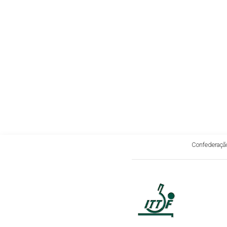
Confederação