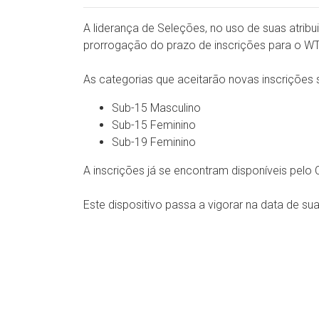
A liderança de Seleções, no uso de suas atribu
prorrogação do prazo de inscrições para o WT
As categorias que aceitarão novas inscrições 
Sub-15 Masculino
Sub-15 Feminino
Sub-19 Feminino
A inscrições já se encontram disponíveis pel
Este dispositivo passa a vigorar na data de su