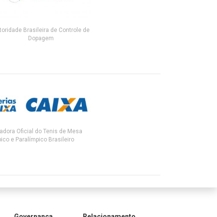
toridade Brasileira de Controle de
Dopagem
adora Oficial do Tenis de Mesa
ico e Paralímpico Brasileiro
Governança
Relacionamento