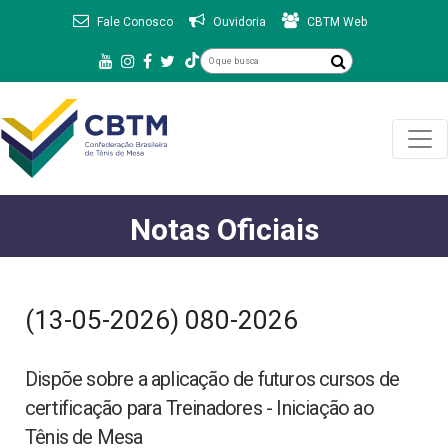
Fale Conosco
Ouvidoria
CBTM Web
Notas Oficiais
(13-05-2026) 080-2026
Dispõe sobre a aplicação de futuros cursos de
certificação para Treinadores - Iniciação ao
Tênis de Mesa