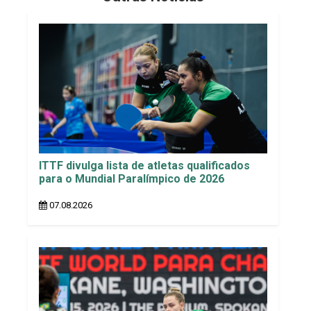
ITTF divulga lista de atletas qualificados
para o Mundial Paralímpico de 2026
07.08.2026