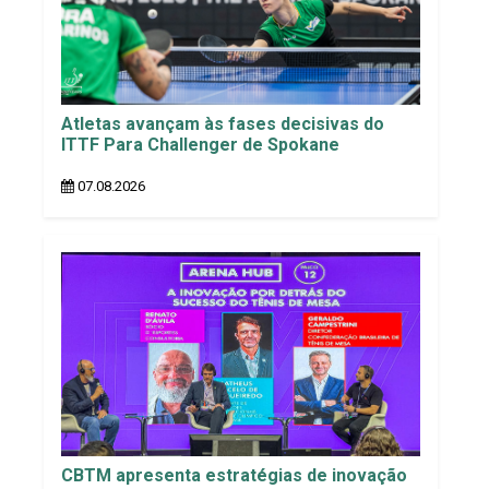
Atletas avançam às fases decisivas do
ITTF Para Challenger de Spokane
07.08.2026
CBTM apresenta estratégias de inovação