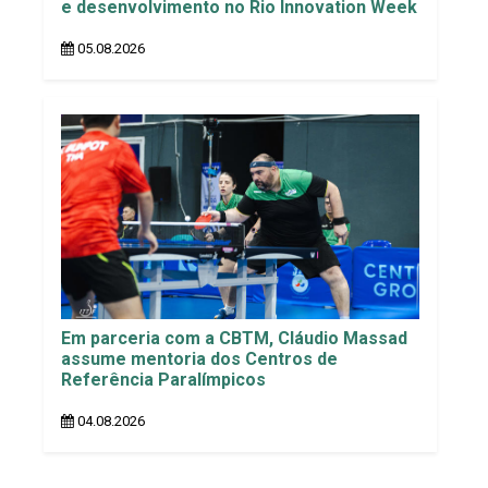
e desenvolvimento no Rio Innovation Week
05.08.2026
Em parceria com a CBTM, Cláudio Massad
assume mentoria dos Centros de
Referência Paralímpicos
04.08.2026