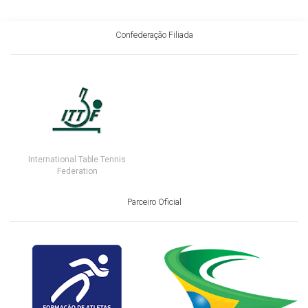
Confederação Filiada
International Table Tennis
Federation
Parceiro Oficial