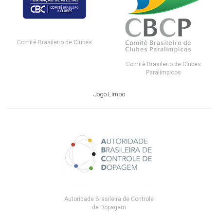
Comitê Brasileiro de Clubes
Comitê Brasileiro de Clubes
Paralímpicos
Jogo Limpo
Autoridade Brasileira de Controle
de Dopagem