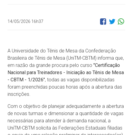
14/05/2026 16h37
A Universidade do Tênis de Mesa da Confederação
Brasileira de Tênis de Mesa (UniTM-CBTM) informa que,
em razão da grande procura pelo curso
"Certificação
Nacional para Treinadores - Iniciação ao Tênis de Mesa
- CBTM - 1/2026"
, todas as vagas disponibilizadas
foram preenchidas poucas horas após a abertura das
inscrições.
Com o objetivo de planejar adequadamente a abertura
de novas turmas e dimensionar a quantidade de vagas
necessárias para atender à demanda nacional, a
UniTM-CBTM solicita às Federações Estaduais filiadas