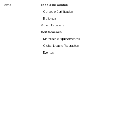
Taxas
Escola de Gestão
Cursos e Certificados
Biblioteca
Projeto Especiais
Certificações
Materiais e Equipamentos
Clube, Ligas e Federações
Eventos