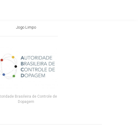
Jogo Limpo
toridade Brasileira de Controle de
Dopagem