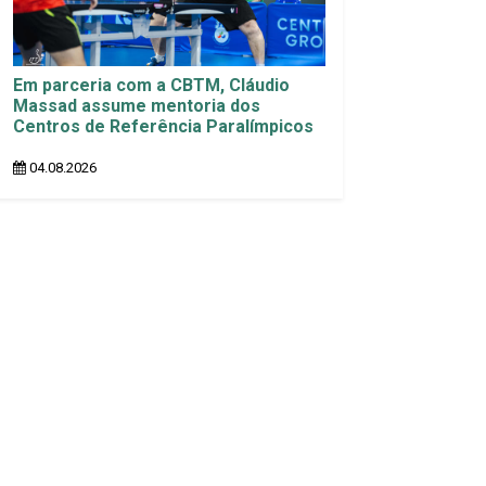
Em parceria com a CBTM, Cláudio
Massad assume mentoria dos
Centros de Referência Paralímpicos
04.08.2026