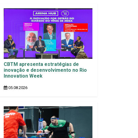
CBTM apresenta estratégias de
inovação e desenvolvimento no Rio
Innovation Week
05.08.2026