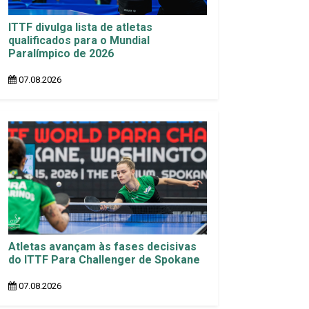
ITTF divulga lista de atletas
qualificados para o Mundial
Paralímpico de 2026
07.08.2026
Atletas avançam às fases decisivas
do ITTF Para Challenger de Spokane
07.08.2026