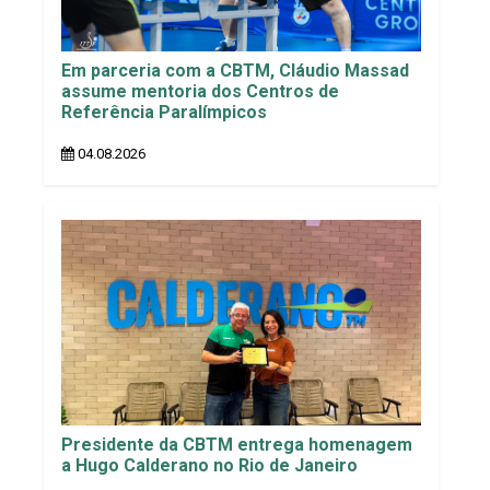
Em parceria com a CBTM, Cláudio Massad
assume mentoria dos Centros de
Referência Paralímpicos
04.08.2026
Presidente da CBTM entrega homenagem
a Hugo Calderano no Rio de Janeiro