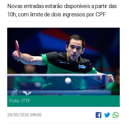
Novas entradas estarão disponíveis a partir das
10h, com limite de dois ingressos por CPF.
Foto: ITTF
29/05/2026 09h00