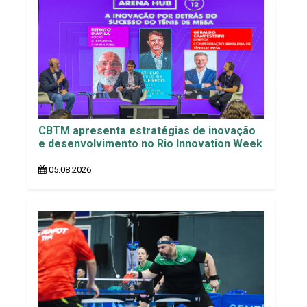
CBTM apresenta estratégias de inovação
e desenvolvimento no Rio Innovation Week
05.08.2026