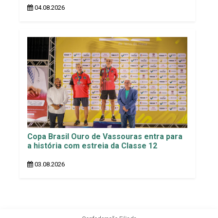
04.08.2026
Copa Brasil Ouro de Vassouras entra para
a história com estreia da Classe 12
03.08.2026