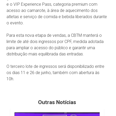
e o VIP Experience Pass, categoria premium com
acesso ao camarote, à área de aquecimento dos
atletas e serviço de comida e bebida liberados durante
o evento.
Para esta nova etapa de vendas, a CBTM manterá o
limite de até dois ingressos por CPF, medida adotada
para ampliar o acesso do público e garantir uma
distribuição mais equilibrada das entradas.
O terceiro lote de ingressos será disponibilizado entre
os dias 11 e 26 de junho, também com abertura às
10h.
Outras Notícias