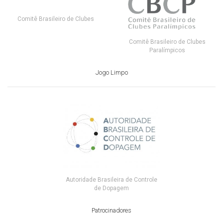
Comitê Brasileiro de Clubes
Comitê Brasileiro de Clubes
Paralímpicos
Jogo Limpo
Autoridade Brasileira de Controle
de Dopagem
Patrocinadores