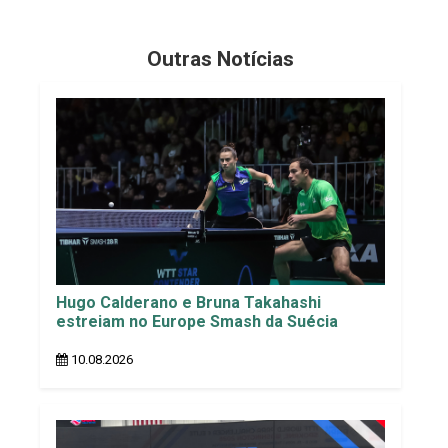
Outras Notícias
Hugo Calderano e Bruna Takahashi
estreiam no Europe Smash da Suécia
10.08.2026