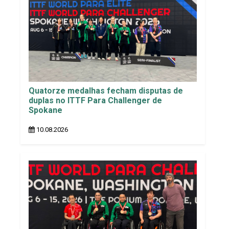
Quatorze medalhas fecham disputas de
duplas no ITTF Para Challenger de
Spokane
10.08.2026