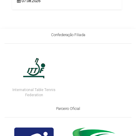
07.08.2026
Confederação Filiada
International Table Tennis
Federation
Parceiro Oficial