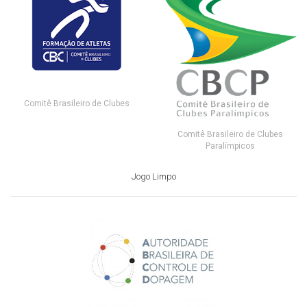
Comitê Brasileiro de Clubes
Comitê Brasileiro de Clubes
Paralímpicos
Jogo Limpo