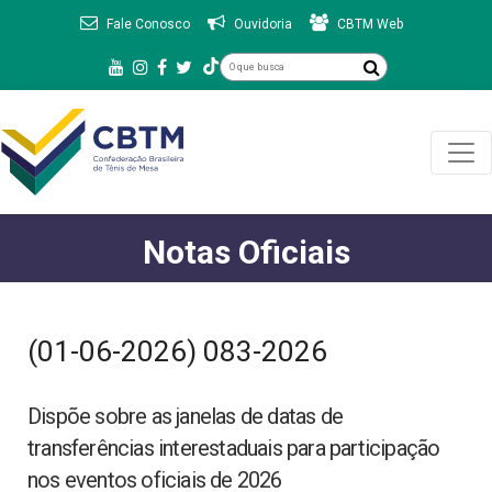
Fale Conosco
Ouvidoria
CBTM Web
Notas Oficiais
(01-06-2026) 083-2026
Dispõe sobre as janelas de datas de
transferências interestaduais para participação
nos eventos oficiais de 2026