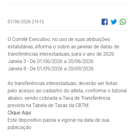
01/06/2026 21h15
O Comitê Executivo, no uso de suas atribuições
estatutárias, informa o sobre as janelas de datas de
transferências interestaduais, para o ano de 2026:
Janela 3 - De 01/06/2026 a 20/06/2026.
Janela 4 - De 01/09/2026 a 20/09/2026.
As transferências interestaduais, deverão ser feitas
pelo acesso ao cadastro do atleta, conforme o tutorial
abaixo, sendo cobrada a Taxa de Transferência
prevista na Tabela de Taxas da CBTM.
Clique Aqui
Este dispositivo passa a vigorar na data de sua
publicação.