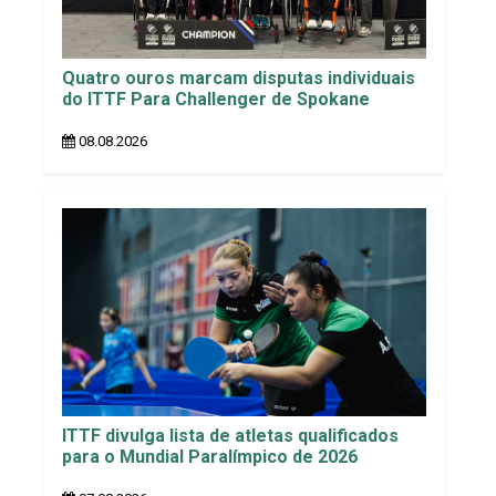
Quatro ouros marcam disputas individuais
do ITTF Para Challenger de Spokane
08.08.2026
ITTF divulga lista de atletas qualificados
para o Mundial Paralímpico de 2026