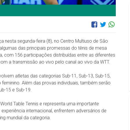
nesta segunda-feira (8), no Centro Multiuso de São
algumas das principais promessas do tênis de mesa
a, com 156 participações distribuídas entre as diferentes
om a transmissão ao vivo pelo canal ao vivo da WTT.
volvem atletas das categorias Sub-11, Sub-13, Sub-15,
 feminino. Além das provas individuais, também serão
ub-15 e Sub-19.
a World Table Tennis e representa uma importante
 experiência internacional, enfrentem adversários de
ng mundial da categoria.