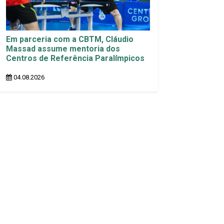
Em parceria com a CBTM, Cláudio
Massad assume mentoria dos
Centros de Referência Paralímpicos
04.08.2026