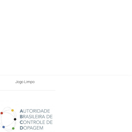
Jogo Limpo