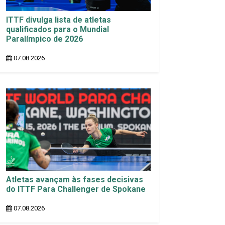
ITTF divulga lista de atletas
qualificados para o Mundial
Paralímpico de 2026
07.08.2026
Atletas avançam às fases decisivas
do ITTF Para Challenger de Spokane
07.08.2026