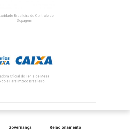
toridade Brasileira de Controle de
Dopagem
adora Oficial do Tenis de Mesa
ico e Paralímpico Brasileiro
Governança
Relacionamento