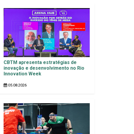
CBTM apresenta estratégias de
inovação e desenvolvimento no Rio
Innovation Week
05.08.2026