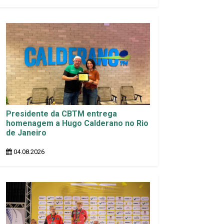
Presidente da CBTM entrega
homenagem a Hugo Calderano no Rio
de Janeiro
04.08.2026