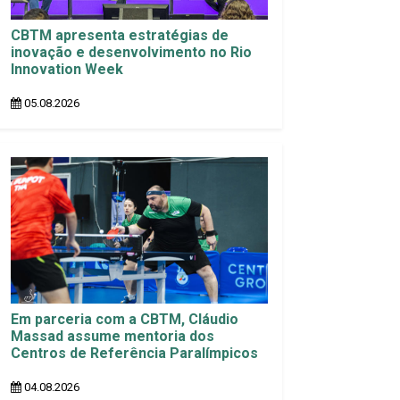
CBTM apresenta estratégias de
inovação e desenvolvimento no Rio
Innovation Week
05.08.2026
Em parceria com a CBTM, Cláudio
Massad assume mentoria dos
Centros de Referência Paralímpicos
04.08.2026