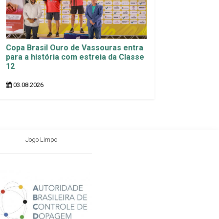
Copa Brasil Ouro de Vassouras entra
para a história com estreia da Classe
12
03.08.2026
Jogo Limpo