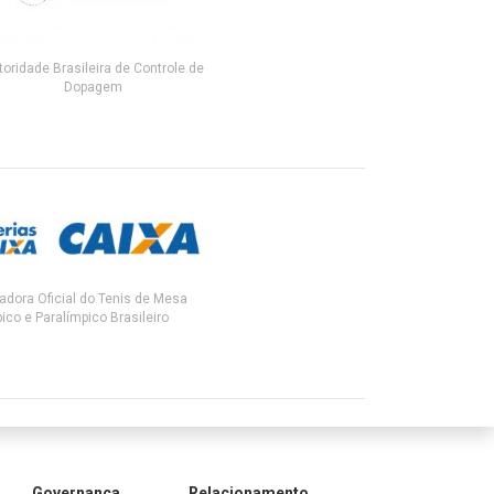
toridade Brasileira de Controle de
Dopagem
adora Oficial do Tenis de Mesa
ico e Paralímpico Brasileiro
Governança
Relacionamento