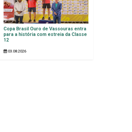
Copa Brasil Ouro de Vassouras entra
para a história com estreia da Classe
12
03.08.2026