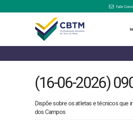
Fale Cono
In
(16-06-2026) 09
Dispõe sobre os atletas e técnicos que 
dos Campos