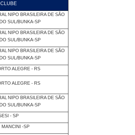
CLUBE
AL NIPO BRASILEIRA DE SÃO
DO SUL/BUNKA-SP
AL NIPO BRASILEIRA DE SÃO
DO SUL/BUNKA-SP
AL NIPO BRASILEIRA DE SÃO
DO SUL/BUNKA-SP
ORTO ALEGRE - RS
ORTO ALEGRE - RS
AL NIPO BRASILEIRA DE SÃO
DO SUL/BUNKA-SP
SESI - SP
 MANCINI -SP