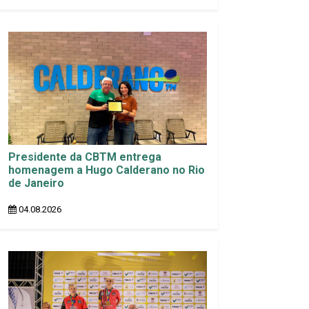
Presidente da CBTM entrega
homenagem a Hugo Calderano no Rio
de Janeiro
04.08.2026