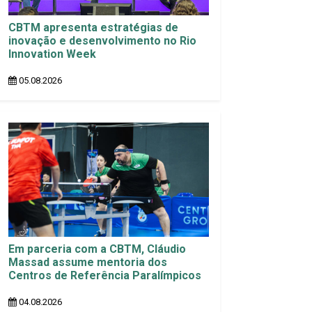
CBTM apresenta estratégias de
inovação e desenvolvimento no Rio
Innovation Week
05.08.2026
Em parceria com a CBTM, Cláudio
Massad assume mentoria dos
Centros de Referência Paralímpicos
04.08.2026