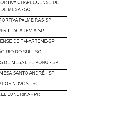
ORTIVA CHAPECOENSE DE
 DE MESA - SC
PORTIVA PALMEIRAS-SP
NG TT ACADEMIA-SP
RENSE DE TM-ARTEME-SP
O RIO DO SUL - SC
S DE MESA LIFE PONG - SP
 MESA SANTO ANDRÉ - SP
MPOS NOVOS - SC
EL LONDRINA - PR