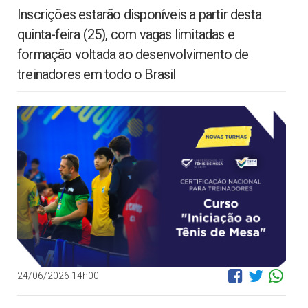
Inscrições estarão disponíveis a partir desta
quinta-feira (25), com vagas limitadas e
formação voltada ao desenvolvimento de
treinadores em todo o Brasil
24/06/2026 14h00