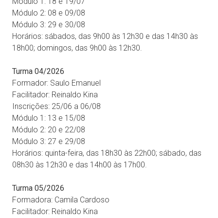
Módulo 1: 18 e 19/07
Módulo 2: 08 e 09/08
Módulo 3: 29 e 30/08
Horários: sábados, das 9h00 às 12h30 e das 14h30 às
18h00; domingos, das 9h00 às 12h30.
Turma 04/2026
Formador: Saulo Emanuel
Facilitador: Reinaldo Kina
Inscrições: 25/06 a 06/08
Módulo 1: 13 e 15/08
Módulo 2: 20 e 22/08
Módulo 3: 27 e 29/08
Horários: quinta-feira, das 18h30 às 22h00; sábado, das
08h30 às 12h30 e das 14h00 às 17h00.
Turma 05/2026
Formadora: Camila Cardoso
Facilitador: Reinaldo Kina