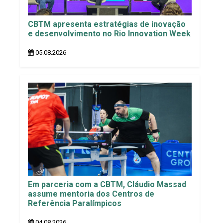
CBTM apresenta estratégias de inovação
e desenvolvimento no Rio Innovation Week
05.08.2026
Em parceria com a CBTM, Cláudio Massad
assume mentoria dos Centros de
Referência Paralímpicos
04.08.2026