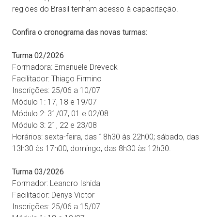
regiões do Brasil tenham acesso à capacitação.
Confira o cronograma das novas turmas:
Turma 02/2026
Formadora: Emanuele Dreveck
Facilitador: Thiago Firmino
Inscrições: 25/06 a 10/07
Módulo 1: 17, 18 e 19/07
Módulo 2: 31/07, 01 e 02/08
Módulo 3: 21, 22 e 23/08
Horários: sexta-feira, das 18h30 às 22h00; sábado, das
13h30 às 17h00; domingo, das 8h30 às 12h30.
Turma 03/2026
Formador: Leandro Ishida
Facilitador: Denys Victor
Inscrições: 25/06 a 15/07