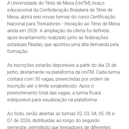
A Universidade do Tênis de Mesa (UniTM), braço
educacional da Confederação Brasileira de Tênis de
Mesa, abrirá seis novas turmas do curso Certificação
Nacional para Treinadores - Iniciação ao Tênis de Mesa
ainda em 2026. A ampliação da oferta foi definida
após levantamento realizado junto às federações
estaduais filiadas, que apontou uma alta demanda pela
formação.
As inscrições estarão disponíveis a partir do dia 25 de
junho, diretamente na plataforma da UniTM. Cada turma
contará com 30 vagas, preenchidas por ordem de
inscrição até o limite estabelecido. Após o
preenchimento total das vagas, a turma ficará
indisponível para visualização na plataforma.
Ao todo, serão abertas as turmas 02, 03, 04, 05, 06 e
07 de 2026, distribuídas ao longo do segundo
semestre, permitindo que treinadores de diferentes