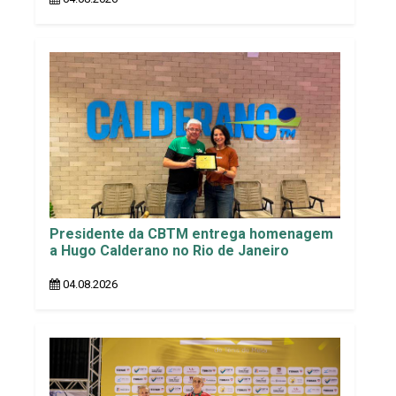
Presidente da CBTM entrega homenagem
a Hugo Calderano no Rio de Janeiro
04.08.2026