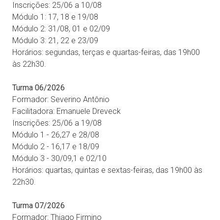
Inscrições: 25/06 a 10/08
Módulo 1: 17, 18 e 19/08
Módulo 2: 31/08, 01 e 02/09
Módulo 3: 21, 22 e 23/09
Horários: segundas, terças e quartas-feiras, das 19h00
às 22h30.
Turma 06/2026
Formador: Severino Antônio
Facilitadora: Emanuele Dreveck
Inscrições: 25/06 a 19/08
Módulo 1 - 26,27 e 28/08
Módulo 2 - 16,17 e 18/09
Módulo 3 - 30/09,1 e 02/10
Horários: quartas, quintas e sextas-feiras, das 19h00 às
22h30.
Turma 07/2026
Formador: Thiago Firmino