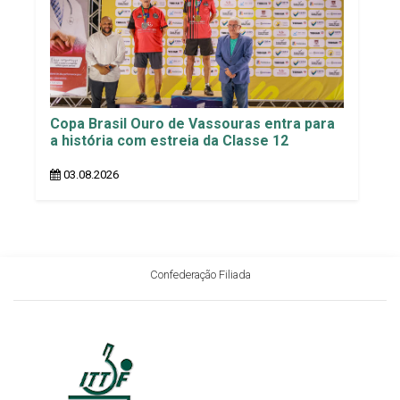
Copa Brasil Ouro de Vassouras entra para
a história com estreia da Classe 12
03.08.2026
Confederação Filiada