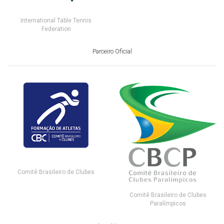
International Table Tennis
Federation
Parceiro Oficial
Comitê Brasileiro de Clubes
Comitê Brasileiro de Clubes
Paralímpicos