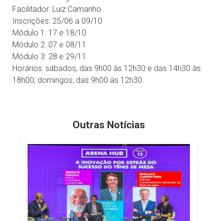
Facilitador: Luiz Camanho
Inscrições: 25/06 a 09/10
Módulo 1: 17 e 18/10
Módulo 2: 07 e 08/11
Módulo 3: 28 e 29/11
Horários: sábados, das 9h00 às 12h30 e das 14h30 às
18h00; domingos, das 9h00 às 12h30.
Outras Notícias