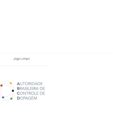
Jogo Limpo