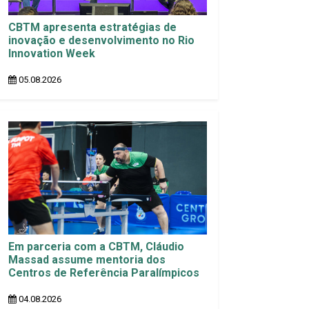
CBTM apresenta estratégias de
inovação e desenvolvimento no Rio
Innovation Week
05.08.2026
Em parceria com a CBTM, Cláudio
Massad assume mentoria dos
Centros de Referência Paralímpicos
04.08.2026