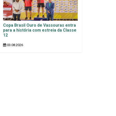
Copa Brasil Ouro de Vassouras entra
para a história com estreia da Classe
12
03.08.2026