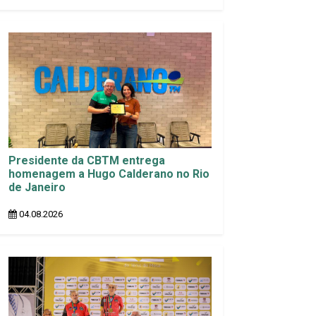
Presidente da CBTM entrega
homenagem a Hugo Calderano no Rio
de Janeiro
04.08.2026