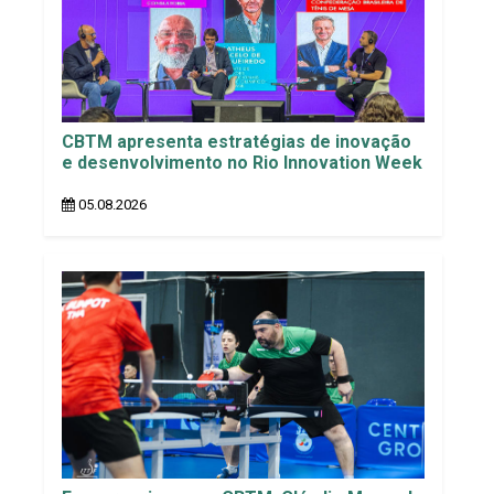
CBTM apresenta estratégias de inovação
e desenvolvimento no Rio Innovation Week
05.08.2026