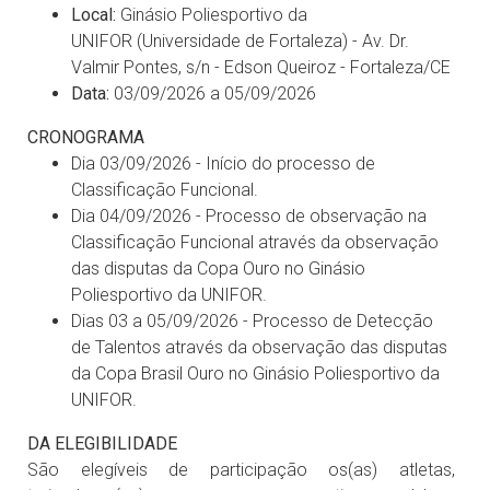
Local:
Ginásio Poliesportivo da
UNIFOR (Universidade de Fortaleza) - Av. Dr.
Valmir Pontes, s/n - Edson Queiroz - Fortaleza/CE
Data:
03/09/2026 a 05/09/2026
CRONOGRAMA
Dia 03/09/2026 - Início do processo de
Classificação Funcional.
Dia 04/09/2026 - Processo de observação na
Classificação Funcional através da observação
das disputas da Copa Ouro no Ginásio
Poliesportivo da UNIFOR.
Dias 03 a 05/09/2026 - Processo de Detecção
de Talentos através da observação das disputas
da Copa Brasil Ouro no Ginásio Poliesportivo da
UNIFOR.
DA ELEGIBILIDADE
São elegíveis de participação os(as) atletas,