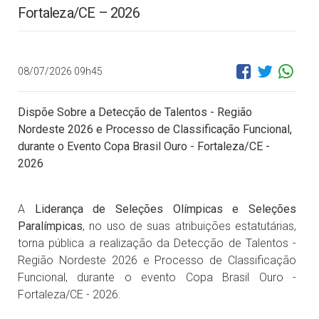
Fortaleza/CE – 2026
08/07/2026 09h45
Dispõe Sobre a Detecção de Talentos - Região
Nordeste 2026 e Processo de Classificação Funcional,
durante o Evento Copa Brasil Ouro - Fortaleza/CE -
2026
A
Liderança de Seleções Olímpicas e Seleções
Paralímpicas
, no uso de suas atribuições estatutárias,
torna pública a realização da Detecção de Talentos -
Região Nordeste 2026 e Processo de Classificação
Funcional, durante o evento Copa Brasil Ouro -
Fortaleza/CE - 2026.