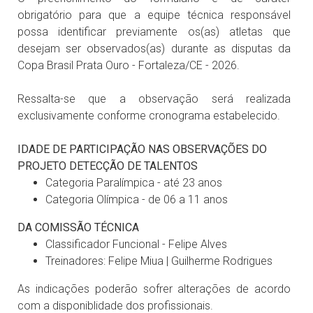
obrigatório para que a equipe técnica responsável
possa identificar previamente os(as) atletas que
desejam ser observados(as) durante as disputas da
Copa Brasil Prata Ouro - Fortaleza/CE - 2026.
Ressalta-se que a observação será realizada
exclusivamente conforme cronograma estabelecido.
IDADE DE PARTICIPAÇÃO NAS OBSERVAÇÕES DO
PROJETO DETECÇÃO DE TALENTOS
Categoria Paralímpica - até 23 anos
Categoria Olímpica - de 06 a 11 anos
DA COMISSÃO TÉCNICA
Classificador Funcional - Felipe Alves
Treinadores: Felipe Miua | Guilherme Rodrigues
As indicações poderão sofrer alterações de acordo
com a disponiblidade dos profissionais.