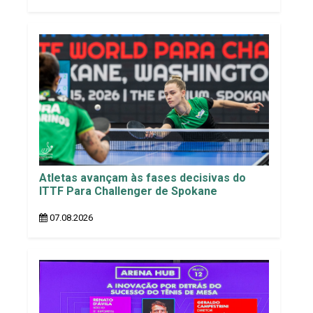
Atletas avançam às fases decisivas do
ITTF Para Challenger de Spokane
07.08.2026