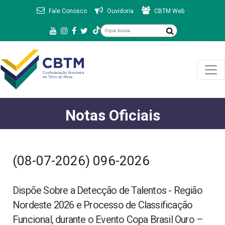
Fale Conosco
Ouvidoria
CBTM Web
Notas Oficiais
(08-07-2026) 096-2026
Dispõe Sobre a Detecção de Talentos - Região
Nordeste 2026 e Processo de Classificação
Funcional, durante o Evento Copa Brasil Ouro –