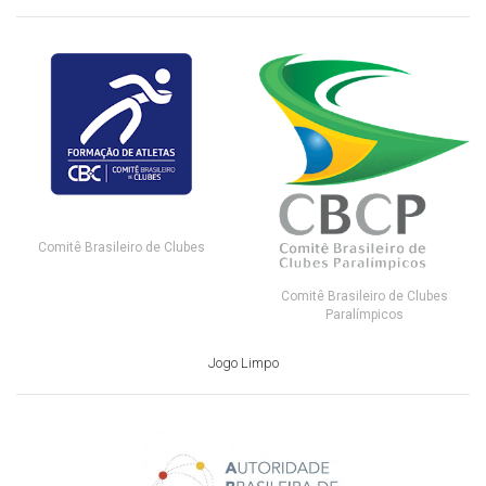
Comitê Brasileiro de Clubes
Comitê Brasileiro de Clubes
Paralímpicos
Jogo Limpo