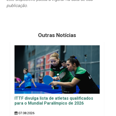
publicação.
Outras Notícias
ITTF divulga lista de atletas qualificados
para o Mundial Paralímpico de 2026
07.08.2026